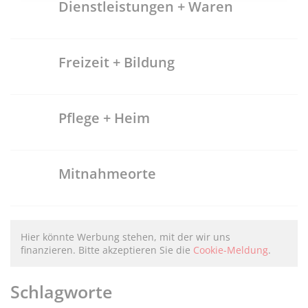
Dienstleistungen + Waren
Freizeit + Bildung
Pflege + Heim
Mitnahmeorte
Hier könnte Werbung stehen, mit der wir uns
finanzieren. Bitte akzeptieren Sie die
Cookie-Meldung
.
Schlagworte