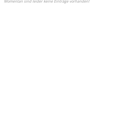
Momentan sind leider keine Einträge vorhanden!