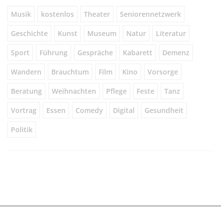
Musik
kostenlos
Theater
Seniorennetzwerk
Geschichte
Kunst
Museum
Natur
Literatur
Sport
Führung
Gespräche
Kabarett
Demenz
Wandern
Brauchtum
Film
Kino
Vorsorge
Beratung
Weihnachten
Pflege
Feste
Tanz
Vortrag
Essen
Comedy
Digital
Gesundheit
Politik