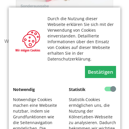
Durch die Nutzung dieser
Webseite erklären Sie sich mit der
Verwendung von Cookies
einverstanden. Detaillierte
Wegweiser - Aktualisierte Ausgabe 2025–2027
Informationen über den Einsatz
von Cookies auf dieser Webseite
erhalten Sie in der
Datenschutzerklärung.
Bestätigen
Notwendig
Statistik
Notwendige Cookies
Statistik-Cookies
machen eine Webseite
ermöglichen uns, die
nutzbar, indem sie
Nutzung der
Grundfunktionen wie
KölnerLeben-Webseite
die Seitennavigation
zu analysieren. Dadurch
ermöglichen. Die
bekommen wir wichtige