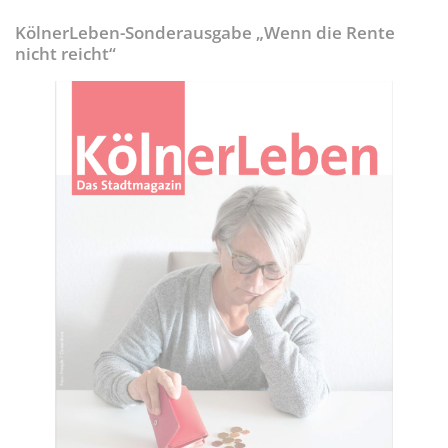
KölnerLeben-Sonderausgabe „Wenn die Rente
nicht reicht“