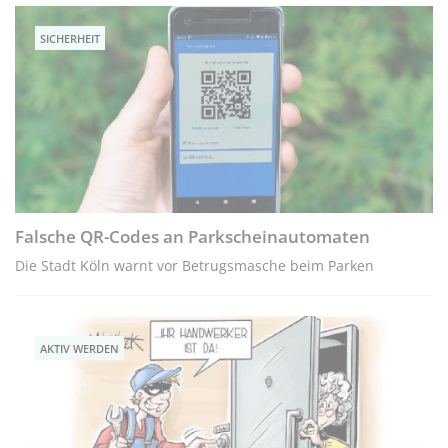
SICHERHEIT
Falsche QR-Codes an Parkscheinautomaten
Die Stadt Köln warnt vor Betrugsmasche beim Parken
AKTIV WERDEN