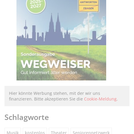
Hier könnte Werbung stehen, mit der wir uns
finanzieren. Bitte akzeptieren Sie die
Cookie-Meldung
.
Schlagworte
Musik
kostenlos
Theater
Seniorennetzwerk