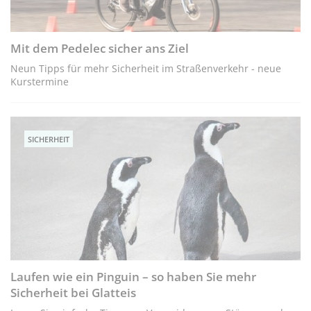
Mit dem Pedelec sicher ans Ziel
Neun Tipps für mehr Sicherheit im Straßenverkehr - neue
Kurstermine
SICHERHEIT
Laufen wie ein Pinguin – so haben Sie mehr
Sicherheit bei Glatteis