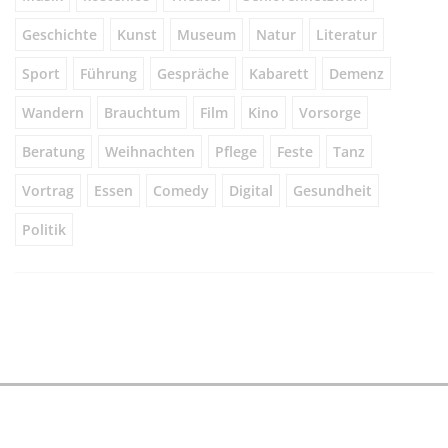
Geschichte
Kunst
Museum
Natur
Literatur
Sport
Führung
Gespräche
Kabarett
Demenz
Wandern
Brauchtum
Film
Kino
Vorsorge
Beratung
Weihnachten
Pflege
Feste
Tanz
Vortrag
Essen
Comedy
Digital
Gesundheit
Politik