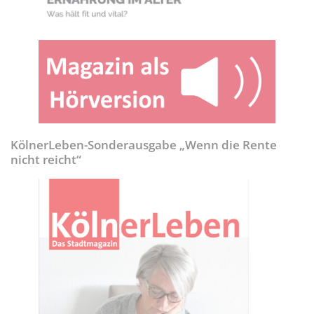
KölnerLeben-Sonderausgabe „Wenn die Rente
nicht reicht“