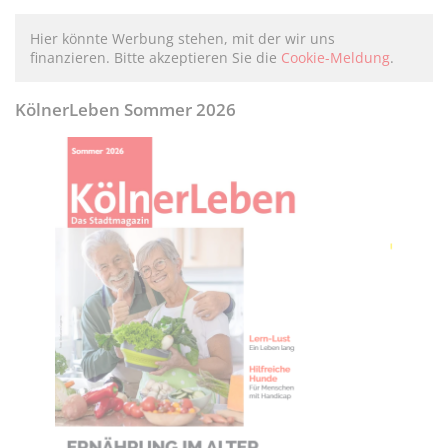
Hier könnte Werbung stehen, mit der wir uns
finanzieren. Bitte akzeptieren Sie die
Cookie-Meldung
.
KölnerLeben Sommer 2026