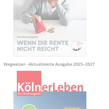
Wegweiser - Aktualisierte Ausgabe 2025–2027