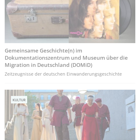
Gemeinsame Geschichte(n) im
Dokumentationszentrum und Museum über die
Migration in Deutschland (DOMiD)
Zeitzeugnisse der deutschen Einwanderungsgeschichte
KULTUR