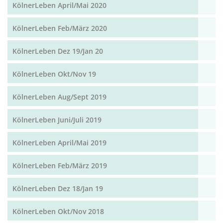
KölnerLeben April/Mai 2020
KölnerLeben Feb/März 2020
KölnerLeben Dez 19/Jan 20
KölnerLeben Okt/Nov 19
KölnerLeben Aug/Sept 2019
KölnerLeben Juni/Juli 2019
KölnerLeben April/Mai 2019
KölnerLeben Feb/März 2019
KölnerLeben Dez 18/Jan 19
KölnerLeben Okt/Nov 2018