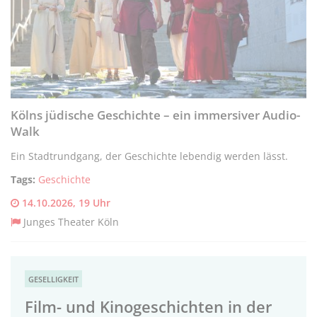
Kölns jüdische Geschichte – ein immersiver Audio-
Walk
Ein Stadtrundgang, der Geschichte lebendig werden lässt.
Tags:
Geschichte
14.10.2026, 19 Uhr
Junges Theater Köln
GESELLIGKEIT
Film- und Kinogeschichten in der