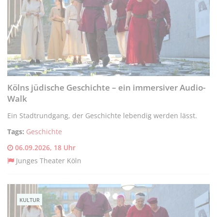
Kölns jüdische Geschichte – ein immersiver Audio-
Walk
Ein Stadtrundgang, der Geschichte lebendig werden lässt.
Tags:
Geschichte
06.09.2026, 18 Uhr
Junges Theater Köln
KULTUR