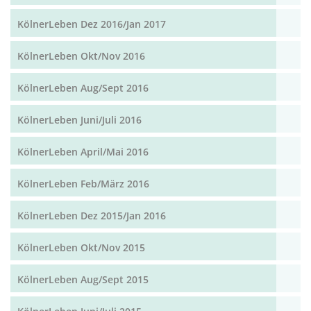
KölnerLeben Dez 2016/Jan 2017
KölnerLeben Okt/Nov 2016
KölnerLeben Aug/Sept 2016
KölnerLeben Juni/Juli 2016
KölnerLeben April/Mai 2016
KölnerLeben Feb/März 2016
KölnerLeben Dez 2015/Jan 2016
KölnerLeben Okt/Nov 2015
KölnerLeben Aug/Sept 2015