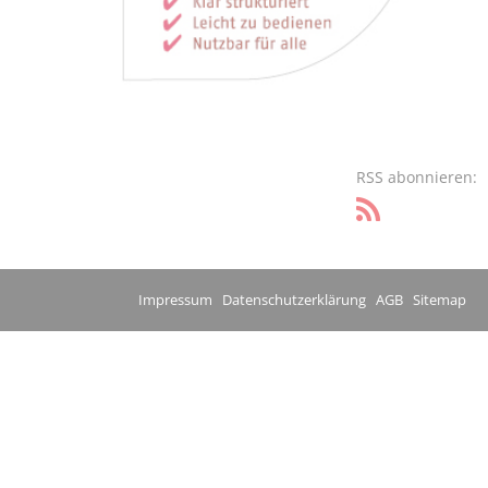
RSS abonnieren:
Impressum
Datenschutzerklärung
AGB
Sitemap