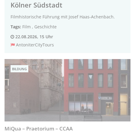
Kölner Südstadt
Filmhistorische Führung mit Josef Haas-Achenbach.
Tags:
Film
,
Geschichte
22.08.2026, 15 Uhr
AntoniterCityTours
BILDUNG
MiQua – Praetorium – CCAA