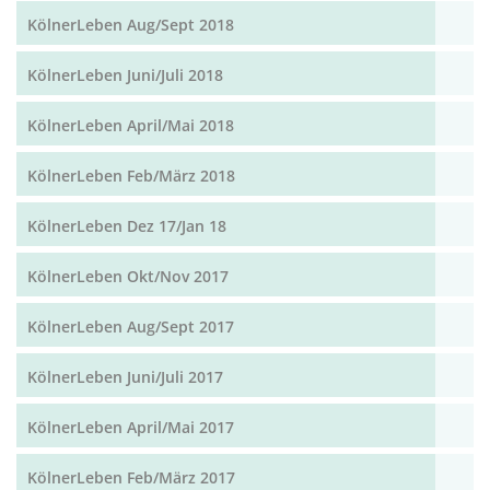
KölnerLeben Aug/Sept 2018
KölnerLeben Juni/Juli 2018
KölnerLeben April/Mai 2018
KölnerLeben Feb/März 2018
KölnerLeben Dez 17/Jan 18
KölnerLeben Okt/Nov 2017
KölnerLeben Aug/Sept 2017
KölnerLeben Juni/Juli 2017
KölnerLeben April/Mai 2017
KölnerLeben Feb/März 2017