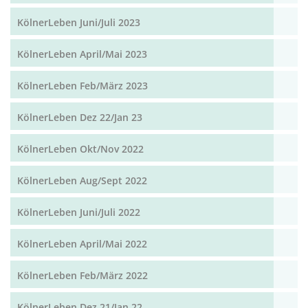
KölnerLeben Juni/Juli 2023
KölnerLeben April/Mai 2023
KölnerLeben Feb/März 2023
KölnerLeben Dez 22/Jan 23
KölnerLeben Okt/Nov 2022
KölnerLeben Aug/Sept 2022
KölnerLeben Juni/Juli 2022
KölnerLeben April/Mai 2022
KölnerLeben Feb/März 2022
KölnerLeben Dez 21/Jan 22