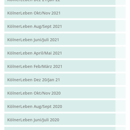
KölnerLeben Okt/Nov 2021
KölnerLeben Aug/Sept 2021
KölnerLeben Juni/Juli 2021
KölnerLeben April/Mai 2021
KölnerLeben Feb/März 2021
KölnerLeben Dez 20/Jan 21
KölnerLeben Okt/Nov 2020
KölnerLeben Aug/Sept 2020
KölnerLeben Juni/Juli 2020