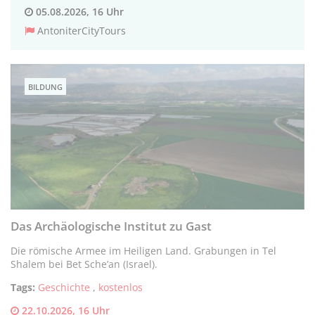
05.08.2026, 16 Uhr
AntoniterCityTours
BILDUNG
Das Archäologische Institut zu Gast
Die römische Armee im Heiligen Land. Grabungen in Tel
Shalem bei Bet Sche’an (Israel).
Tags:
Geschichte
,
kostenlos
22.10.2026, 16 Uhr