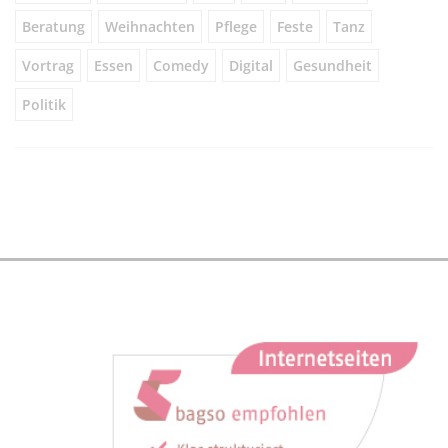
Beratung
Weihnachten
Pflege
Feste
Tanz
Vortrag
Essen
Comedy
Digital
Gesundheit
Politik