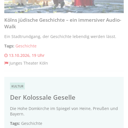
Kölns jüdische Geschichte – ein immersiver Audio-
Walk
Ein Stadtrundgang, der Geschichte lebendig werden lässt.
Tags:
Geschichte
13.10.2026, 19 Uhr
Junges Theater Köln
KULTUR
Der Kolossale Geselle
Die Hohe Domkirche im Spiegel von Heine, Preußen und
Bayern.
Tags:
Geschichte