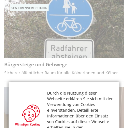
SENIORENVERTRETUNG
Bürgersteige und Geh­wege
Sicherer öffentlicher Raum für alle Kölnerinnen und Kölner
Durch die Nutzung dieser
SENIORENVERTRETUNG
Webseite erklären Sie sich mit der
Verwendung von Cookies
einverstanden. Detaillierte
Informationen über den Einsatz
von Cookies auf dieser Webseite
erhalten Sie in der