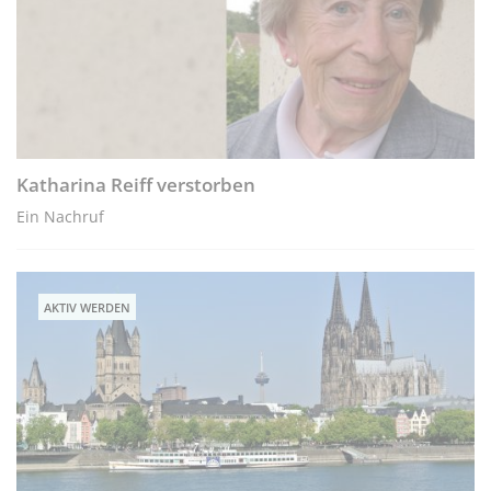
Katharina Reiff verstorben
Ein Nachruf
AKTIV WERDEN