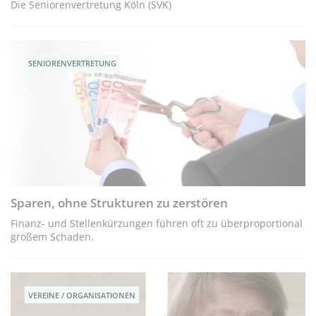
Die Seniorenvertretung Köln (SVK)
SENIORENVERTRETUNG
Sparen, ohne Strukturen zu zerstören
Finanz- und Stellenkürzungen führen oft zu überproportional
großem Schaden.
VEREINE / ORGANISATIONEN