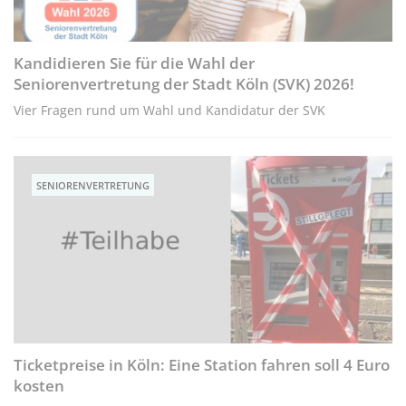
Kandidieren Sie für die Wahl der
Seniorenvertretung der Stadt Köln (SVK) 2026!
Vier Fragen rund um Wahl und Kandidatur der SVK
SENIORENVERTRETUNG
Ticketpreise in Köln: Eine Station fahren soll 4 Euro
kosten