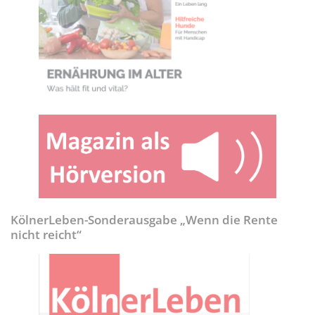
KölnerLeben-Sonderausgabe „Wenn die Rente
nicht reicht“