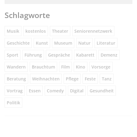
Schlagworte
Musik
kostenlos
Theater
Seniorennetzwerk
Geschichte
Kunst
Museum
Natur
Literatur
Sport
Führung
Gespräche
Kabarett
Demenz
Wandern
Brauchtum
Film
Kino
Vorsorge
Beratung
Weihnachten
Pflege
Feste
Tanz
Vortrag
Essen
Comedy
Digital
Gesundheit
Politik