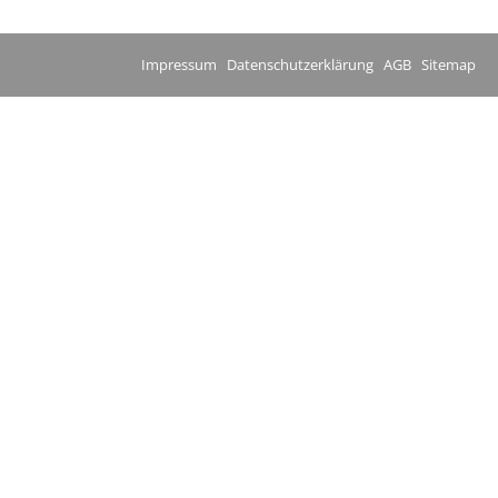
Impressum
Datenschutzerklärung
AGB
Sitemap