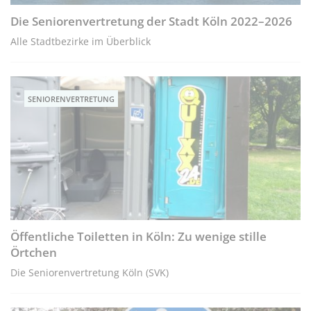
Die Seniorenvertretung der Stadt Köln 2022–2026
Alle Stadtbezirke im Überblick
SENIORENVERTRETUNG
Öffentliche Toiletten in Köln: Zu wenige stille
Örtchen
Die Seniorenvertretung Köln (SVK)