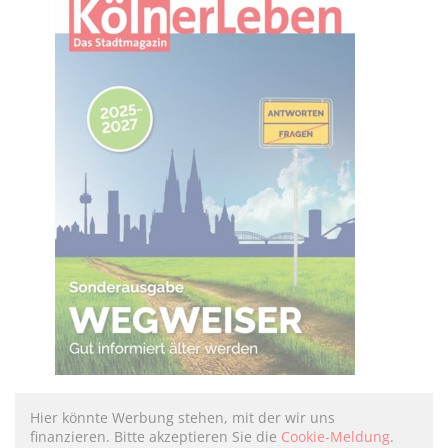
Hier könnte Werbung stehen, mit der wir uns
finanzieren. Bitte akzeptieren Sie die
Cookie-Meldung
.