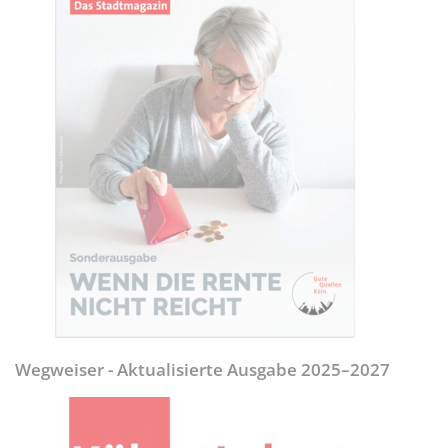
Wegweiser - Aktualisierte Ausgabe 2025–2027