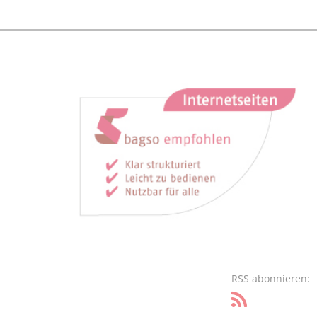
RSS abonnieren: