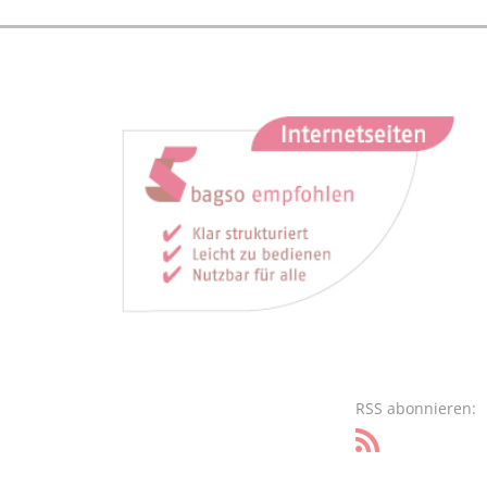
RSS abonnieren: