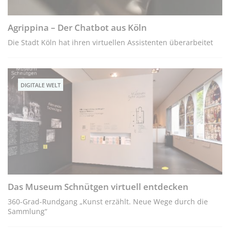
Agrippina – Der Chatbot aus Köln
Die Stadt Köln hat ihren virtuellen Assistenten überarbeitet
DIGITALE WELT
Das Museum Schnütgen virtuell entdecken
360-Grad-Rundgang „Kunst erzählt. Neue Wege durch die
Sammlung“