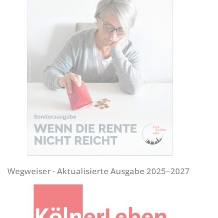
Wegweiser - Aktualisierte Ausgabe 2025–2027