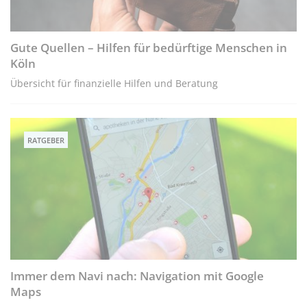
Gute Quellen – Hilfen für bedürftige Menschen in
Köln
Übersicht für finanzielle Hilfen und Beratung
RATGEBER
Immer dem Navi nach: Navigation mit Google
Maps