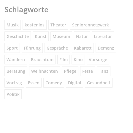
Schlagworte
Musik
kostenlos
Theater
Seniorennetzwerk
Geschichte
Kunst
Museum
Natur
Literatur
Sport
Führung
Gespräche
Kabarett
Demenz
Wandern
Brauchtum
Film
Kino
Vorsorge
Beratung
Weihnachten
Pflege
Feste
Tanz
Vortrag
Essen
Comedy
Digital
Gesundheit
Politik