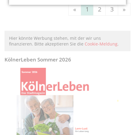
«
1
2
3
»
Hier könnte Werbung stehen, mit der wir uns
finanzieren. Bitte akzeptieren Sie die
Cookie-Meldung
.
KölnerLeben Sommer 2026