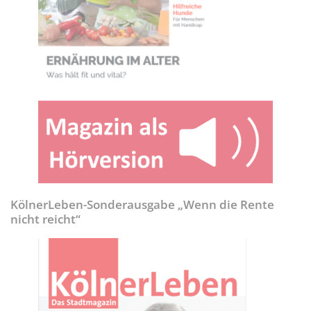
KölnerLeben-Sonderausgabe „Wenn die Rente
nicht reicht“