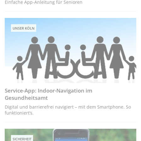
Einfache App-Anleitung für Senioren
UNSER KÖLN
Service-App: Indoor-Navigation im
Gesundheitsamt
Digital und barrierefrei navigiert – mit dem Smartphone. So
funktioniert’s.
SICHERHEIT