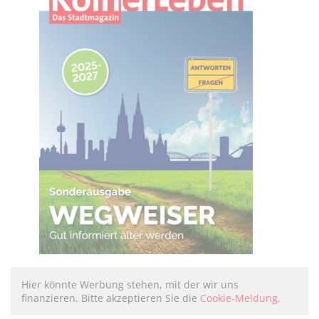
Hier könnte Werbung stehen, mit der wir uns
finanzieren. Bitte akzeptieren Sie die
Cookie-Meldung
.