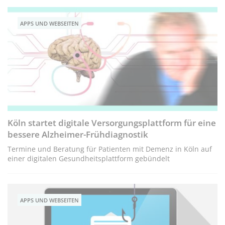
APPS UND WEBSEITEN
Köln startet digitale Versorgungsplattform für eine
bessere Alzheimer-Frühdiagnostik
Termine und Beratung für Patienten mit Demenz in Köln auf
einer digitalen Gesundheitsplattform gebündelt
APPS UND WEBSEITEN