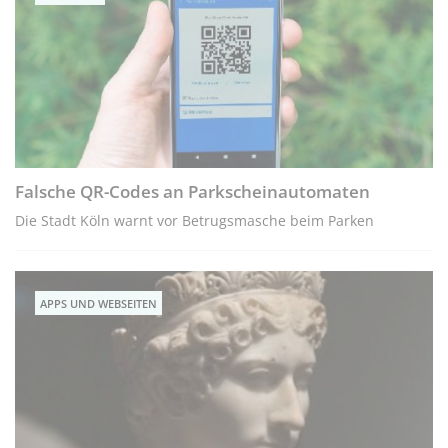
Falsche QR-Codes an Parkscheinautomaten
Die Stadt Köln warnt vor Betrugsmasche beim Parken
APPS UND WEBSEITEN