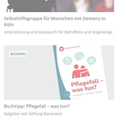
Selbsthilfegruppe für Menschen mit Demenz in
Köln
Unterstützung und Austausch für Betroffene und Angehörige
BUCHTIPPS
Buchtipp: Pflegefall – was tun?
Ratgeber von Stiftung Warentest