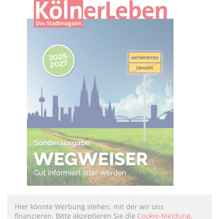
Hier könnte Werbung stehen, mit der wir uns
finanzieren. Bitte akzeptieren Sie die
Cookie-Meldung
.