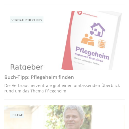
VERBRAUCHERTIPPS
Buch-Tipp: Pflegeheim finden
Die Verbraucherzentrale gibt einen umfassenden Überblick
rund um das Thema Pflegeheim
PFLEGE