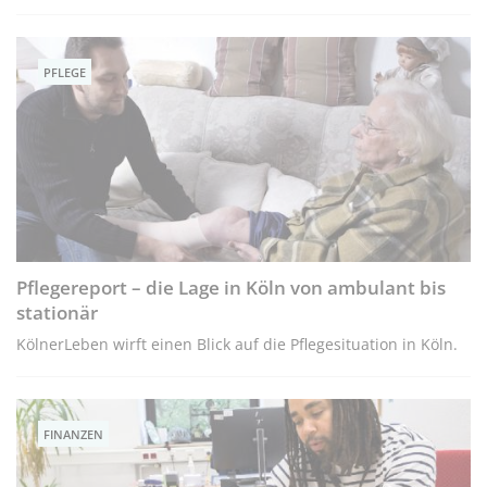
PFLEGE
Pflegereport – die Lage in Köln von ambulant bis
stationär
KölnerLeben wirft einen Blick auf die Pflegesituation in Köln.
FINANZEN