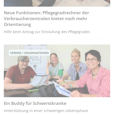
Neue Funktionen: Pflegegradrechner der
Verbraucherzentralen bietet noch mehr
Orientierung
Hilfe beim Antrag zur Einstufung des Pflegegrades
VEREINE / ORGANISATIONEN
Ein Buddy für Schwerstkranke
Unterstützung in einer schwierigen Lebensphase