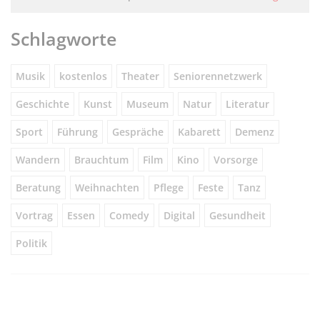
Schlagworte
Musik
kostenlos
Theater
Seniorennetzwerk
Geschichte
Kunst
Museum
Natur
Literatur
Sport
Führung
Gespräche
Kabarett
Demenz
Wandern
Brauchtum
Film
Kino
Vorsorge
Beratung
Weihnachten
Pflege
Feste
Tanz
Vortrag
Essen
Comedy
Digital
Gesundheit
Politik