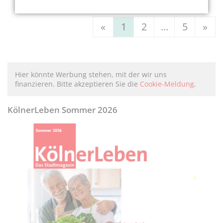
«
1
2
...
5
»
Hier könnte Werbung stehen, mit der wir uns
finanzieren. Bitte akzeptieren Sie die
Cookie-Meldung
.
KölnerLeben Sommer 2026