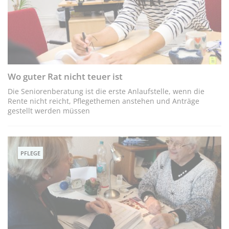
Wo guter Rat nicht teuer ist
Die Seniorenberatung ist die erste Anlaufstelle, wenn die
Rente nicht reicht, Pflegethemen anstehen und Anträge
gestellt werden müssen
PFLEGE