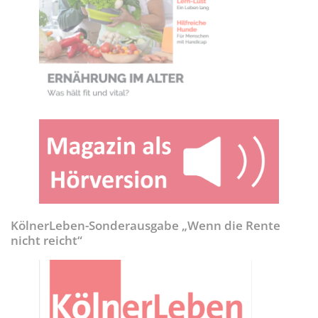
KölnerLeben-Sonderausgabe „Wenn die Rente
nicht reicht“