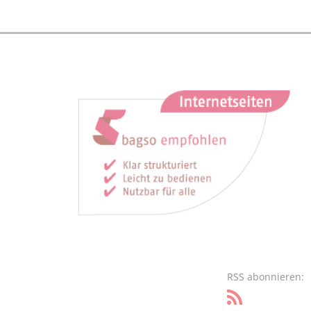
RSS abonnieren: