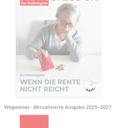
Wegweiser - Aktualisierte Ausgabe 2025–2027