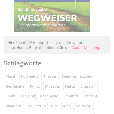
Hier könnte Werbung stehen, mit der wir uns
finanzieren. Bitte akzeptieren Sie die
Cookie-Meldung
.
Schlagworte
Musik
kostenlos
Theater
Seniorennetzwerk
Geschichte
Kunst
Museum
Natur
Literatur
Sport
Führung
Gespräche
Kabarett
Demenz
Wandern
Brauchtum
Film
Kino
Vorsorge