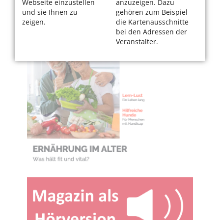
Webseite einzustellen
anzuzeigen. Dazu
und sie Ihnen zu
gehören zum Beispiel
zeigen.
die Kartenausschnitte
bei den Adressen der
Veranstalter.