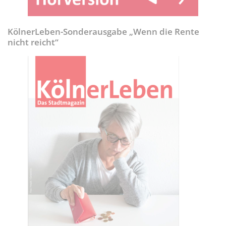
KölnerLeben-Sonderausgabe „Wenn die Rente
nicht reicht“