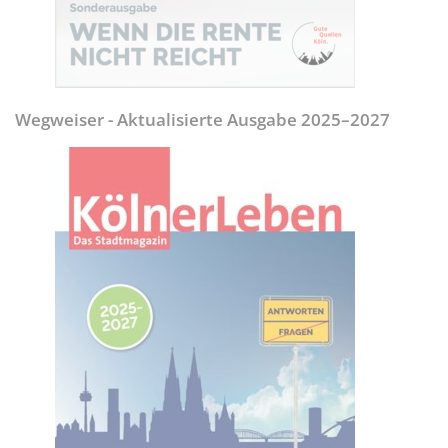
Wegweiser - Aktualisierte Ausgabe 2025–2027