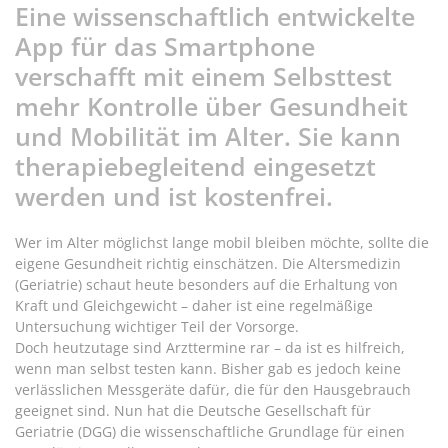
Eine wissenschaftlich entwickelte
App für das Smartphone
verschafft mit einem Selbsttest
mehr Kontrolle über Gesundheit
und Mobilität im Alter. Sie kann
therapiebegleitend eingesetzt
werden und ist kostenfrei.
Wer im Alter möglichst lange mobil bleiben möchte, sollte die
eigene Gesundheit richtig einschätzen. Die Altersmedizin
(Geriatrie) schaut heute besonders auf die Erhaltung von
Kraft und Gleichgewicht – daher ist eine regelmäßige
Untersuchung wichtiger Teil der Vorsorge.
Doch heutzutage sind Arzttermine rar – da ist es hilfreich,
wenn man selbst testen kann. Bisher gab es jedoch keine
verlässlichen Messgeräte dafür, die für den Hausgebrauch
geeignet sind. Nun hat die Deutsche Gesellschaft für
Geriatrie (DGG) die wissenschaftliche Grundlage für einen