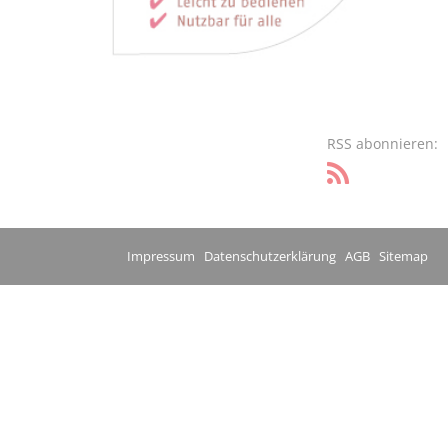
RSS abonnieren:
Impressum
Datenschutzerklärung
AGB
Sitemap