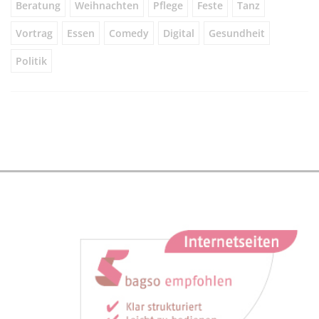
Beratung
Weihnachten
Pflege
Feste
Tanz
Vortrag
Essen
Comedy
Digital
Gesundheit
Politik