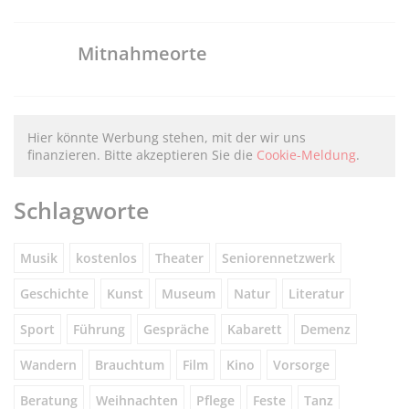
Mitnahmeorte
Hier könnte Werbung stehen, mit der wir uns
finanzieren. Bitte akzeptieren Sie die
Cookie-Meldung
.
Schlagworte
Musik
kostenlos
Theater
Seniorennetzwerk
Geschichte
Kunst
Museum
Natur
Literatur
Sport
Führung
Gespräche
Kabarett
Demenz
Wandern
Brauchtum
Film
Kino
Vorsorge
Beratung
Weihnachten
Pflege
Feste
Tanz