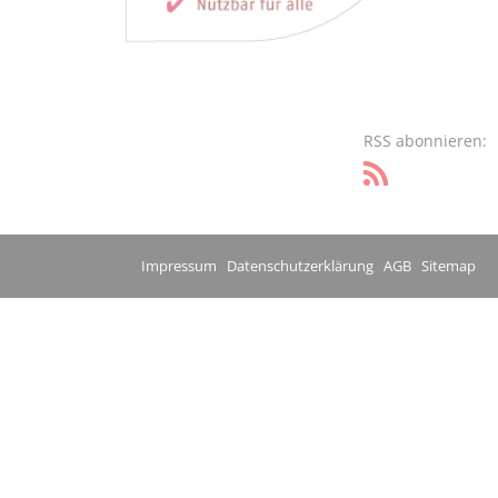
RSS abonnieren:
Impressum
Datenschutzerklärung
AGB
Sitemap