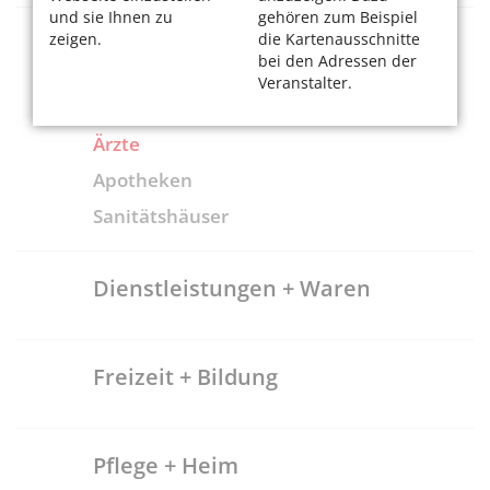
und sie Ihnen zu
gehören zum Beispiel
zeigen.
die Kartenausschnitte
Gesundheitsversorgung
bei den Adressen der
Veranstalter.
Krankenhäuser
Ärzte
Apotheken
Sanitätshäuser
Dienstleistungen + Waren
Freizeit + Bildung
Pflege + Heim