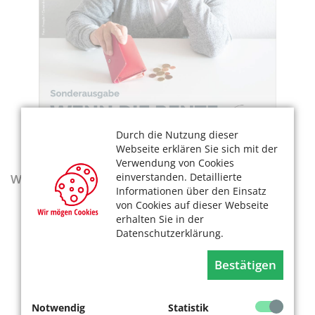
Durch die Nutzung dieser
Webseite erklären Sie sich mit der
Verwendung von Cookies
einverstanden. Detaillierte
Wegweiser - Aktualisierte Ausgabe 2025–2027
Informationen über den Einsatz
von Cookies auf dieser Webseite
erhalten Sie in der
Datenschutzerklärung.
Bestätigen
Notwendig
Statistik