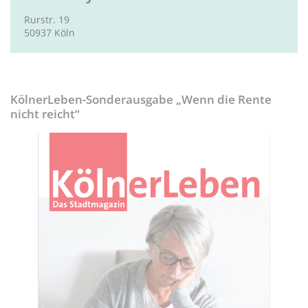
Rurstr. 19
50937 Köln
KölnerLeben-Sonderausgabe „Wenn die Rente
nicht reicht“