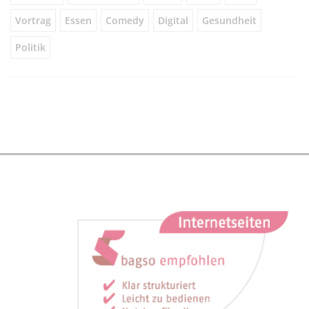
Vortrag
Essen
Comedy
Digital
Gesundheit
Politik