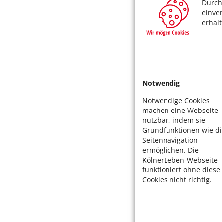
Durch
einve
erhal
Notwendig
Notwendige Cookies
machen eine Webseite
nutzbar, indem sie
Grundfunktionen wie di
Seitennavigation
ermöglichen. Die
KölnerLeben-Webseite
funktioniert ohne diese
Cookies nicht richtig.