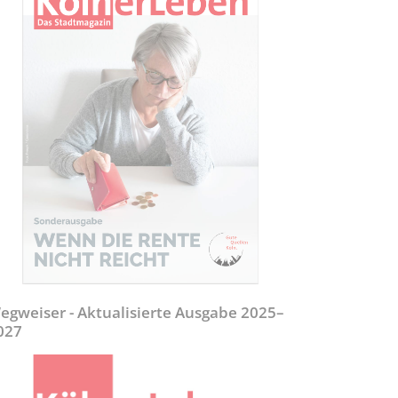
egweiser - Aktualisierte Ausgabe 2025–
027