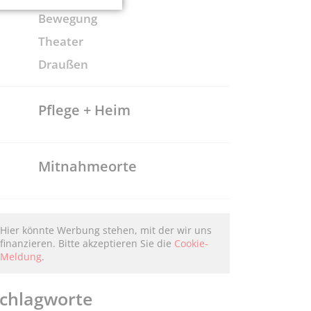
Bewegung
Theater
Draußen
Pflege + Heim
Mitnahmeorte
Hier könnte Werbung stehen, mit der wir uns
finanzieren. Bitte akzeptieren Sie die
Cookie-
Meldung
.
chlagworte