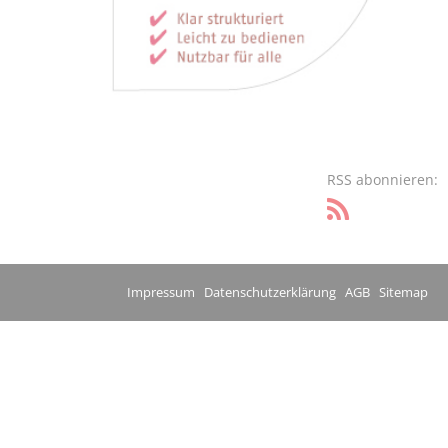
RSS abonnieren:
Impressum
Datenschutzerklärung
AGB
Sitemap