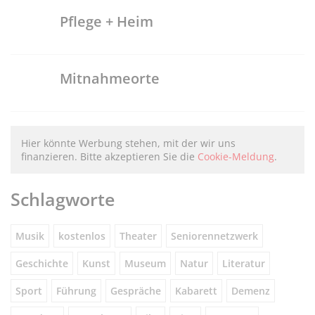
Pflege + Heim
Mitnahmeorte
Hier könnte Werbung stehen, mit der wir uns
finanzieren. Bitte akzeptieren Sie die
Cookie-Meldung
.
Schlagworte
Musik
kostenlos
Theater
Seniorennetzwerk
Geschichte
Kunst
Museum
Natur
Literatur
Sport
Führung
Gespräche
Kabarett
Demenz