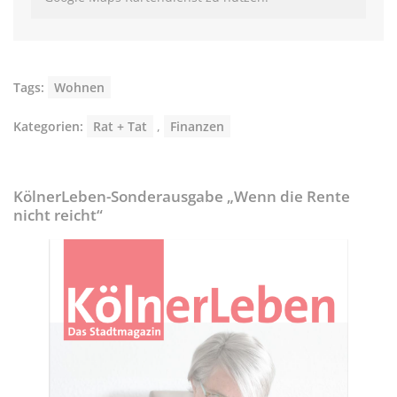
Tags:
Wohnen
Kategorien:
Rat + Tat
,
Finanzen
KölnerLeben-Sonderausgabe „Wenn die Rente
nicht reicht“