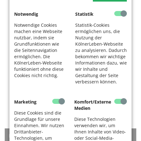
Notwendig
Statistik
Notwendige Cookies
Statistik-Cookies
machen eine Webseite
ermöglichen uns, die
nutzbar, indem sie
Nutzung der
Grundfunktionen wie
KölnerLeben-Webseite
die Seitennavigation
zu analysieren. Dadurch
ermöglichen. Die
bekommen wir wichtige
KölnerLeben-Webseite
Informationen dazu, wie
funktioniert ohne diese
wir Inhalte und
Cookies nicht richtig.
Gestaltung der Seite
verbessern können.
Marketing
Komfort/Externe
Medien
Diese Cookies sind die
Grundlage für unsere
Diese Technologien
Einnahmen. Wir nutzen
verwenden wir, um
Drittanbieter-
Ihnen Inhalte von Video-
KATEGORIEN
Technologien, um
oder Social-Media-