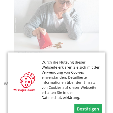
Durch die Nutzung dieser
Webseite erklären Sie sich mit der
Verwendung von Cookies
einverstanden. Detaillierte
Informationen über den Einsatz
Wegweiser - Aktualisierte Ausgabe 2025–2027
von Cookies auf dieser Webseite
erhalten Sie in der
Datenschutzerklärung.
Bestätigen