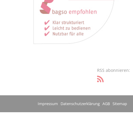
RSS abonnieren:
Impressum
Datenschutzerklärung
AGB
Sitemap