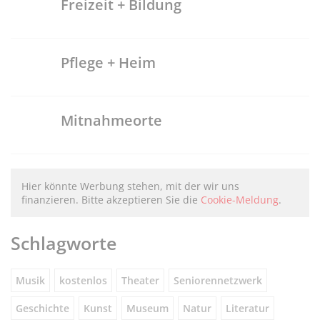
Freizeit + Bildung
Pflege + Heim
Mitnahmeorte
Hier könnte Werbung stehen, mit der wir uns
finanzieren. Bitte akzeptieren Sie die
Cookie-Meldung
.
Schlagworte
Musik
kostenlos
Theater
Seniorennetzwerk
Geschichte
Kunst
Museum
Natur
Literatur