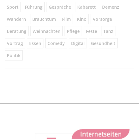
Sport
Führung
Gespräche
Kabarett
Demenz
Wandern
Brauchtum
Film
Kino
Vorsorge
Beratung
Weihnachten
Pflege
Feste
Tanz
Vortrag
Essen
Comedy
Digital
Gesundheit
Politik