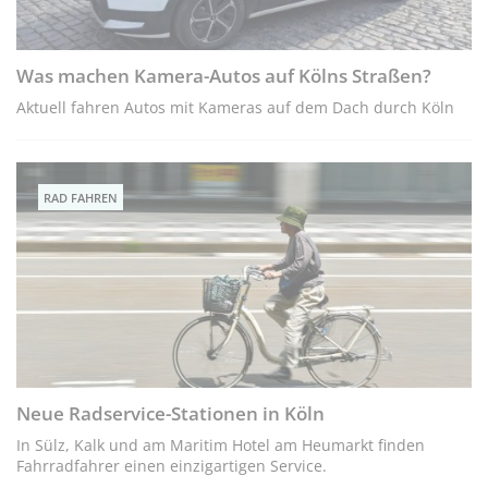
Was machen Kamera-Autos auf Kölns Straßen?
Aktuell fahren Autos mit Kameras auf dem Dach durch Köln
RAD FAHREN
Neue Radservice-Stationen in Köln
In Sülz, Kalk und am Maritim Hotel am Heumarkt finden
Fahrradfahrer einen einzigartigen Service.