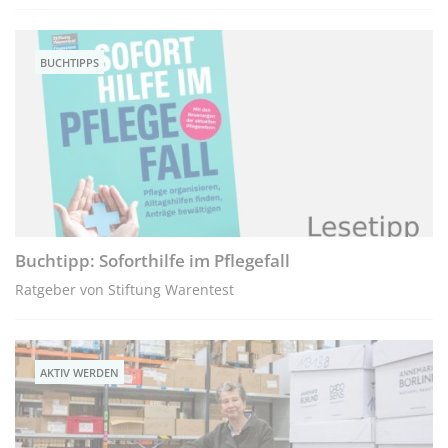
BUCHTIPPS
Buchtipp: Soforthilfe im Pflegefall
Ratgeber von Stiftung Warentest
AKTIV WERDEN