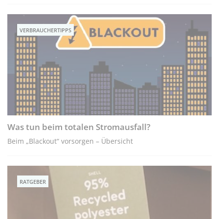
VERBRAUCHERTIPPS
Was tun beim totalen Stromausfall?
Beim „Blackout“ vorsorgen – Übersicht
RATGEBER