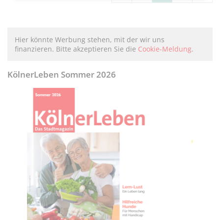
Hier könnte Werbung stehen, mit der wir uns
finanzieren. Bitte akzeptieren Sie die
Cookie-Meldung
.
KölnerLeben Sommer 2026