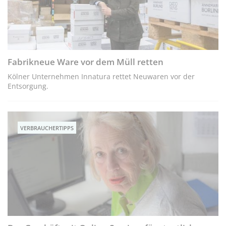
Fabrikneue Ware vor dem Müll retten
Kölner Unternehmen Innatura rettet Neuwaren vor der
Entsorgung.
VERBRAUCHERTIPPS