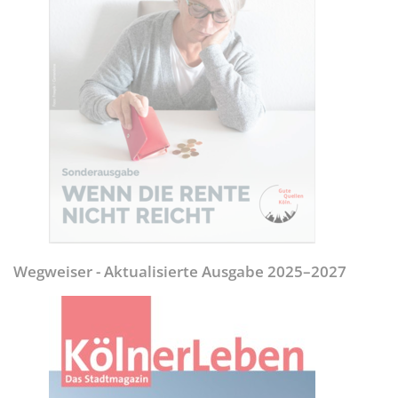
Wegweiser - Aktualisierte Ausgabe 2025–2027