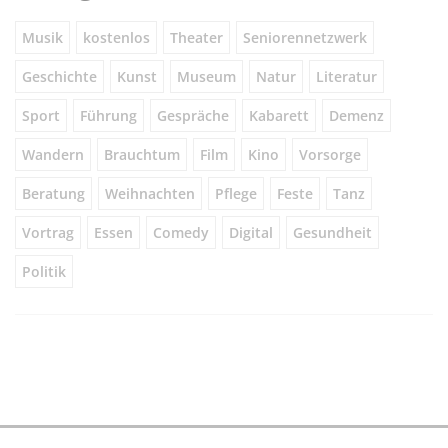
Musik
kostenlos
Theater
Seniorennetzwerk
Geschichte
Kunst
Museum
Natur
Literatur
Sport
Führung
Gespräche
Kabarett
Demenz
Wandern
Brauchtum
Film
Kino
Vorsorge
Beratung
Weihnachten
Pflege
Feste
Tanz
Vortrag
Essen
Comedy
Digital
Gesundheit
Politik