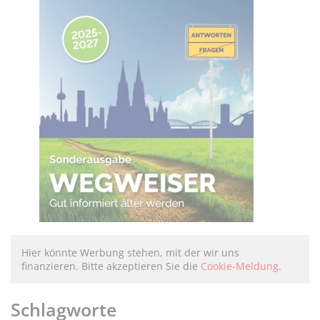
Hier könnte Werbung stehen, mit der wir uns
finanzieren. Bitte akzeptieren Sie die
Cookie-Meldung
.
Schlagworte