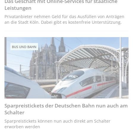
Das Geschäft mit Online-Services für staatliche
Leistungen
Privatanbieter nehmen Geld für das Ausfüllen von Anträgen
an die Stadt Köln. Dabei gibt es kostenfreie Unterstützung.
BUS UND BAHN
Sparpreistickets der Deutschen Bahn nun auch am
Schalter
Sparpreistickets können nun auch direkt am Schalter
erworben werden