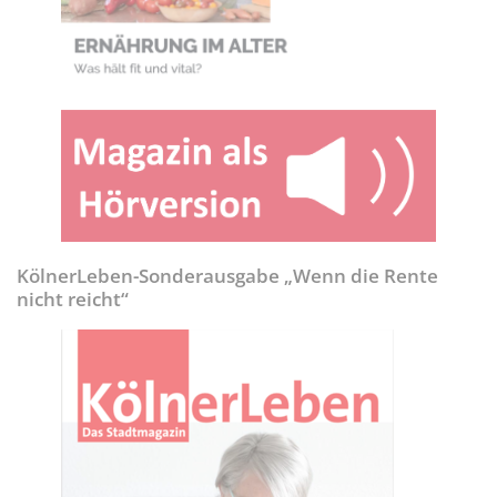
KölnerLeben-Sonderausgabe „Wenn die Rente
nicht reicht“