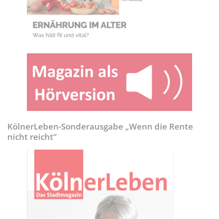
KölnerLeben-Sonderausgabe „Wenn die Rente
nicht reicht“