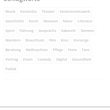
Musik
kostenlos
Theater
Seniorennetzwerk
Geschichte
Kunst
Museum
Natur
Literatur
Sport
Führung
Gespräche
Kabarett
Demenz
Wandern
Brauchtum
Film
Kino
Vorsorge
Beratung
Weihnachten
Pflege
Feste
Tanz
Vortrag
Essen
Comedy
Digital
Gesundheit
Politik