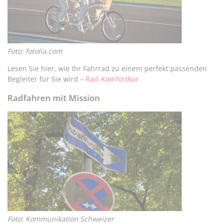
Foto: fotolia.com
Lesen Sie hier, wie Ihr Fahrrad zu einem perfekt passenden
Begleiter für Sie wird –
Rad-Komfortkur.
Radfahren mit Mission
Foto: Kommunikation Schweizer