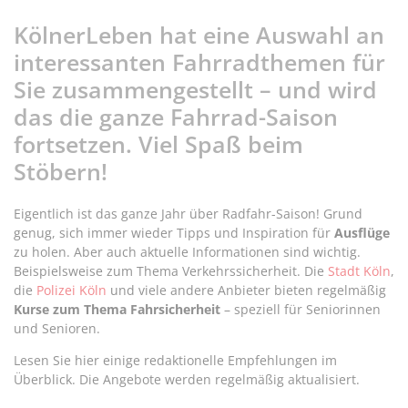
KölnerLeben hat eine Auswahl an
interessanten Fahrradthemen für
Sie zusammengestellt – und wird
das die ganze Fahrrad-Saison
fortsetzen. Viel Spaß beim
Stöbern!
Eigentlich ist das ganze Jahr über Radfahr-Saison! Grund
genug, sich immer wieder Tipps und Inspiration für
Ausflüge
zu holen. Aber auch aktuelle Informationen sind wichtig.
Beispielsweise zum Thema Verkehrssicherheit. Die
Stadt Köln
,
die
Polizei Köln
und viele andere Anbieter bieten regelmäßig
Kurse zum Thema Fahrsicherheit
– speziell für Seniorinnen
und Senioren.
Lesen Sie hier einige redaktionelle Empfehlungen im
Überblick. Die Angebote werden regelmäßig aktualisiert.