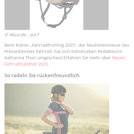
© Abus.de – pd-f
Beim Kölner „Fahrradfrühling 2025“, der Neuheitenmesse des
Pressedienstes Fahrrad, hat sich KölnerLeben Redakteurin
Katharina Thuir umgeschaut.Erfahren Sie mehr über
Neues
Fahrradzubehör 2025
.
So radeln Sie rückenfreundlich