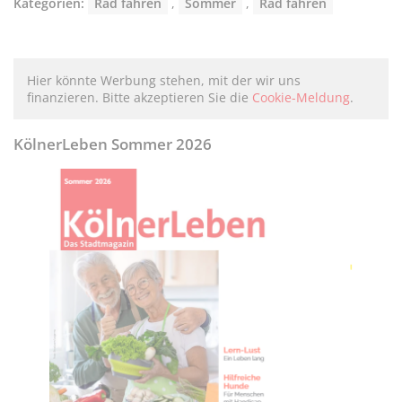
Kategorien:
Rad fahren
,
Sommer
,
Rad fahren
Hier könnte Werbung stehen, mit der wir uns
finanzieren. Bitte akzeptieren Sie die
Cookie-Meldung
.
KölnerLeben Sommer 2026