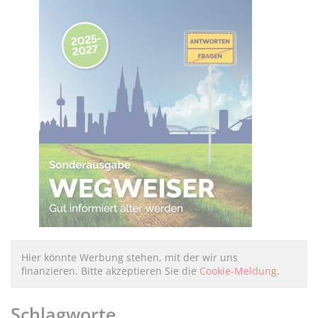
Hier könnte Werbung stehen, mit der wir uns
finanzieren. Bitte akzeptieren Sie die
Cookie-Meldung
.
Schlagworte