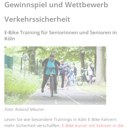
Gewinnspiel und Wettbewerb
Verkehrssicherheit
E-Bike Training für Seniorinnen und Senioren in
Köln
Foto: Roland Meurer
Lesen Sie wie besondere Trainings in Köln E-Bike-Fahrern
mehr Sicherheit verschaffen:
E-Bike-Kurse: mit Können in die