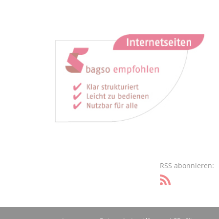
RSS abonnieren: