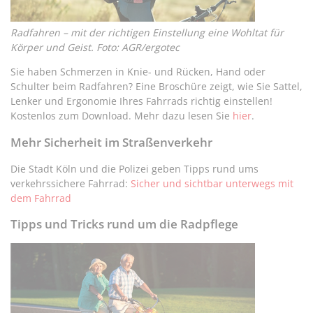
Radfahren – mit der richtigen Einstellung eine Wohltat für
Körper und Geist. Foto: AGR/ergotec
Sie haben Schmerzen in Knie- und Rücken, Hand oder
Schulter beim Radfahren? Eine Broschüre zeigt, wie Sie Sattel,
Lenker und Ergonomie Ihres Fahrrads richtig einstellen!
Kostenlos zum Download. Mehr dazu lesen Sie
hier
.
Mehr Sicherheit im Straßenverkehr
Die Stadt Köln und die Polizei geben Tipps rund ums
verkehrssichere Fahrrad:
Sicher und sichtbar unterwegs mit
dem Fahrrad
Tipps und Tricks rund um die Radpflege