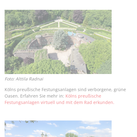
Foto: Alttila Radnai
Kölns preußische Festungsanlagen sind verborgene, grüne
Oasen. Erfahren Sie mehr in:
Kölns preußische
Festungsanlagen virtuell und mit dem Rad erkunden.