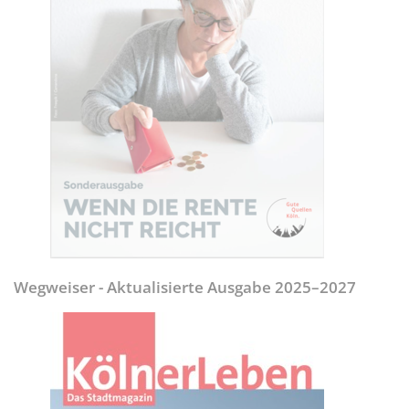
Wegweiser - Aktualisierte Ausgabe 2025–2027