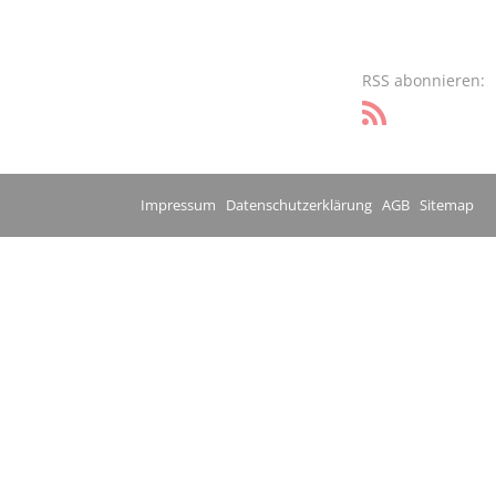
RSS abonnieren:
Impressum
Datenschutzerklärung
AGB
Sitemap