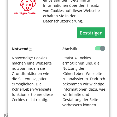
einverstanden. Detaillierte
Informationen über den Einsatz
von Cookies auf dieser Webseite
erhalten Sie in der
Datenschutzerklärung.
Bestätigen
Notwendig
Statistik
Notwendige Cookies
Statistik-Cookies
machen eine Webseite
ermöglichen uns, die
nutzbar, indem sie
Nutzung der
Grundfunktionen wie
KölnerLeben-Webseite
die Seitennavigation
zu analysieren. Dadurch
ermöglichen. Die
bekommen wir wichtige
KölnerLeben-Webseite
Informationen dazu, wie
funktioniert ohne diese
wir Inhalte und
Cookies nicht richtig.
Gestaltung der Seite
verbessern können.
KölnerLeben-Sonderausgabe „Wenn die Rente