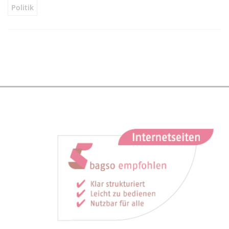
Politik