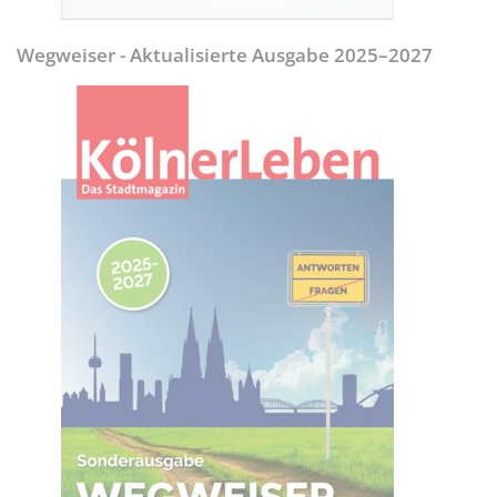
Wegweiser - Aktualisierte Ausgabe 2025–2027