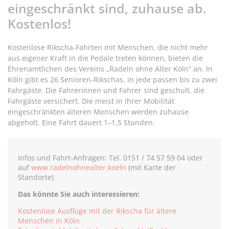
eingeschränkt sind, zuhause ab.
Kostenlos!
Kostenlose Rikscha-Fahrten mit Menschen, die nicht mehr
aus eigener Kraft in die Pedale treten können, bieten die
Ehrenamtlichen des Vereins „Radeln ohne Alter Köln“ an. In
Köln gibt es 26 Senioren-Rikschas, in jede passen bis zu zwei
Fahrgäste. Die Fahrerinnen und Fahrer sind geschult, die
Fahrgäste versichert. Die meist in ihrer Mobilität
eingeschränkten älteren Menschen werden zuhause
abgeholt. Eine Fahrt dauert 1–1,5 Stunden.
Infos und Fahrt-Anfragen: Tel. 0151 / 74 57 59 04 oder
auf
www.radelnohnealter.koeln
(mit Karte der
Standorte)
Das könnte Sie auch interessieren:
Kostenlose Ausflüge mit der Rikscha für ältere
Menschen in Köln