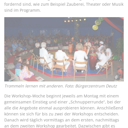
fordernd sind, wie zum Beispiel Zauberei, Theater oder Musik
sind im Programm.
Trommeln lernen mit anderen. Foto: Bürgerzentrum Deutz
Die Workshop-Woche beginnt jeweils am Montag mit einem
gemeinsamen Einstieg und einer „Schnupperrunde“, bei der
alle die Angebote einmal ausprobieren können. Anschließend
können sie sich für bis zu zwei der Workshops entscheiden.
Danach wird täglich vormittags an dem ersten, nachmittags
an dem zweiten Workshop gearbeitet. Dazwischen gibt es