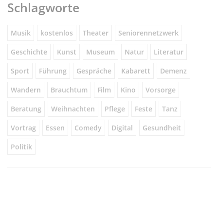
Schlagworte
Musik
kostenlos
Theater
Seniorennetzwerk
Geschichte
Kunst
Museum
Natur
Literatur
Sport
Führung
Gespräche
Kabarett
Demenz
Wandern
Brauchtum
Film
Kino
Vorsorge
Beratung
Weihnachten
Pflege
Feste
Tanz
Vortrag
Essen
Comedy
Digital
Gesundheit
Politik