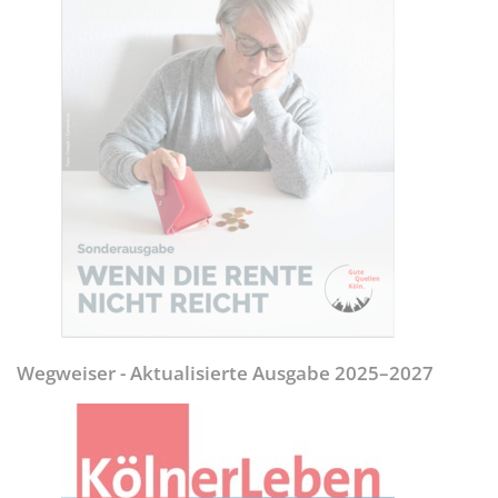
Wegweiser - Aktualisierte Ausgabe 2025–2027