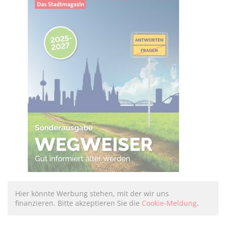
Hier könnte Werbung stehen, mit der wir uns
finanzieren. Bitte akzeptieren Sie die
Cookie-Meldung
.