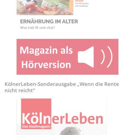
KölnerLeben-Sonderausgabe „Wenn die Rente
nicht reicht“