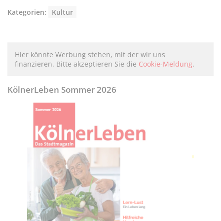
Kategorien:
Kultur
Hier könnte Werbung stehen, mit der wir uns
finanzieren. Bitte akzeptieren Sie die
Cookie-Meldung
.
KölnerLeben Sommer 2026