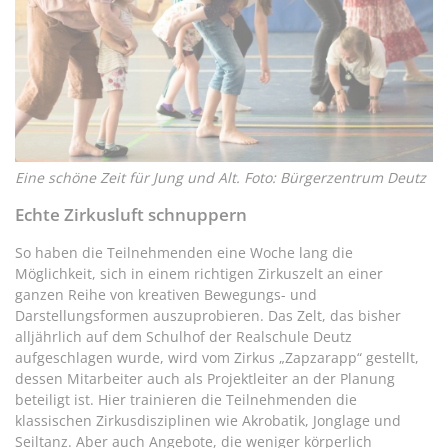
Eine schöne Zeit für Jung und Alt. Foto: Bürgerzentrum Deutz
Echte Zirkusluft schnuppern
So haben die Teilnehmenden eine Woche lang die
Möglichkeit, sich in einem richtigen Zirkuszelt an einer
ganzen Reihe von kreativen Bewegungs- und
Darstellungsformen auszuprobieren. Das Zelt, das bisher
alljährlich auf dem Schulhof der Realschule Deutz
aufgeschlagen wurde, wird vom Zirkus „Zapzarapp“ gestellt,
dessen Mitarbeiter auch als Projektleiter an der Planung
beteiligt ist. Hier trainieren die Teilnehmenden die
klassischen Zirkusdisziplinen wie Akrobatik, Jonglage und
Seiltanz. Aber auch Angebote, die weniger körperlich