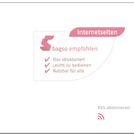
RSS abonnieren: