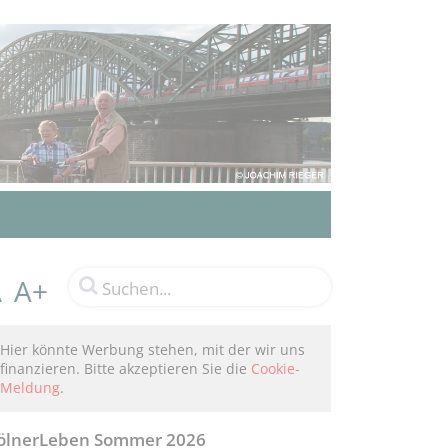
A+
A
Hier könnte Werbung stehen, mit der wir uns
finanzieren. Bitte akzeptieren Sie die
Cookie-
Meldung
.
ölnerLeben Sommer 2026