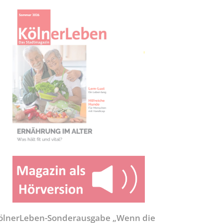
ölnerLeben-Sonderausgabe „Wenn die