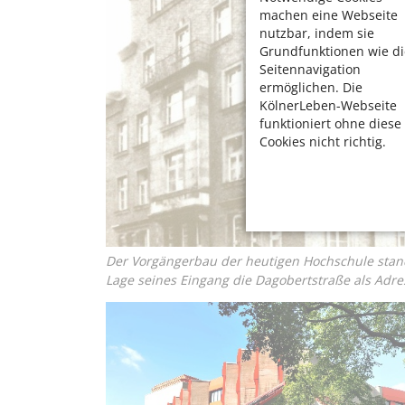
machen eine Webseite
nutzbar, indem sie
Grundfunktionen wie di
Seitennavigation
ermöglichen. Die
KölnerLeben-Webseite
funktioniert ohne diese
Cookies nicht richtig.
Der Vorgängerbau der heutigen Hochschule stand
Lage seines Eingang die Dagobertstraße als Adre