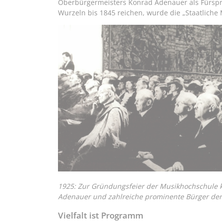
Oberbürgermeisters Konrad Adenauer als Fürspr
Wurzeln bis 1845 reichen, wurde die „Staatliche
1925: Zur Gründungsfeier der Musikhochschule
Adenauer und zahlreiche prominente Bürger der 
Vielfalt ist Programm