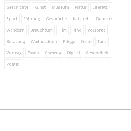
Geschichte
Kunst
Museum
Natur
Literatur
Sport
Führung
Gespräche
Kabarett
Demenz
Wandern
Brauchtum
Film
Kino
Vorsorge
Beratung
Weihnachten
Pflege
Feste
Tanz
Vortrag
Essen
Comedy
Digital
Gesundheit
Politik