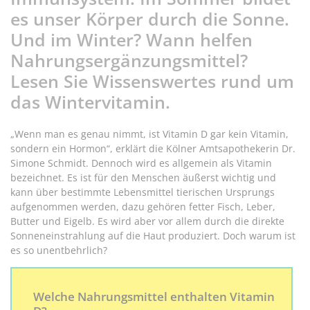
es unser Körper durch die Sonne.
Und im Winter? Wann helfen
Nahrungsergänzungsmittel?
Lesen Sie Wissenswertes rund um
das Wintervitamin.
„Wenn man es genau nimmt, ist Vitamin D gar kein Vitamin,
sondern ein Hormon“, erklärt die Kölner Amtsapothekerin Dr.
Simone Schmidt. Dennoch wird es allgemein als Vitamin
bezeichnet. Es ist für den Menschen äußerst wichtig und
kann über bestimmte Lebensmittel tierischen Ursprungs
aufgenommen werden, dazu gehören fetter Fisch, Leber,
Butter und Eigelb. Es wird aber vor allem durch die direkte
Sonneneinstrahlung auf die Haut produziert. Doch warum ist
es so unentbehrlich?
Welche Nahrungsmittel enthalten Vitamin