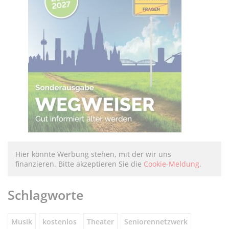
Hier könnte Werbung stehen, mit der wir uns
finanzieren. Bitte akzeptieren Sie die
Cookie-Meldung
.
Schlagworte
Musik
kostenlos
Theater
Seniorennetzwerk