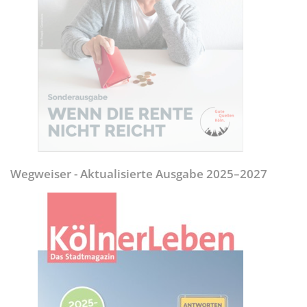
Wegweiser - Aktualisierte Ausgabe 2025–2027