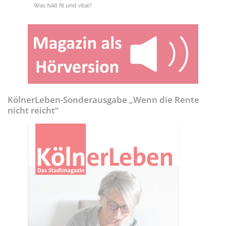
KölnerLeben-Sonderausgabe „Wenn die Rente
nicht reicht“