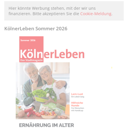
Hier könnte Werbung stehen, mit der wir uns
finanzieren. Bitte akzeptieren Sie die
Cookie-Meldung
.
KölnerLeben Sommer 2026