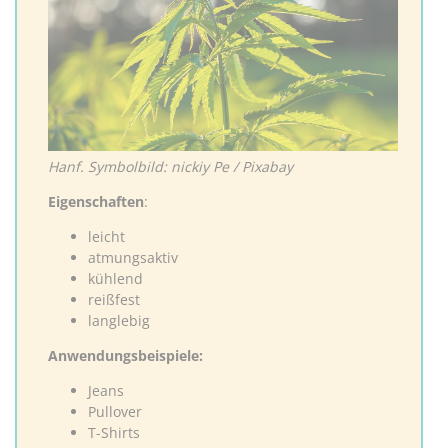
Hanf. Symbolbild: nickiy Pe / Pixabay
Eigenschaften
:
leicht
atmungsaktiv
kühlend
reißfest
langlebig
Anwendungsbeispiele:
Jeans
Pullover
T-Shirts