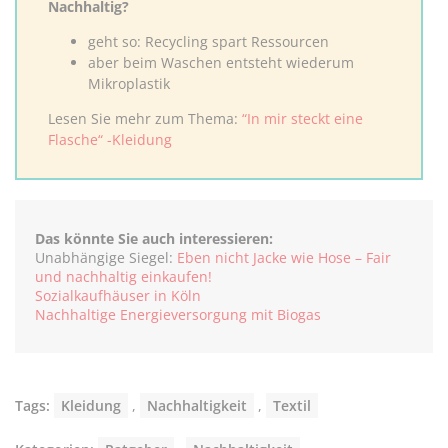
Nachhaltig?
geht so: Recycling spart Ressourcen
aber beim Waschen entsteht wiederum
Mikroplastik
Lesen Sie mehr zum Thema:
“In mir steckt eine
Flasche“ -Kleidung
Das könnte Sie auch interessieren:
Unabhängige Siegel:
Eben nicht Jacke wie Hose – Fair
und nachhaltig einkaufen!
Sozialkaufhäuser in Köln
Nachhaltige Energieversorgung mit Biogas
Tags:
Kleidung
,
Nachhaltigkeit
,
Textil