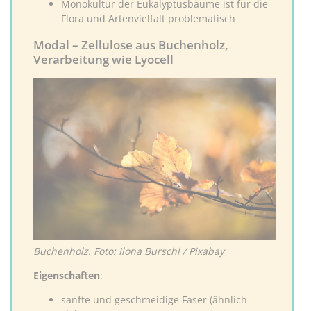
Monokultur der Eukalyptusbäume ist für die
Flora und Artenvielfalt problematisch
Modal – Zellulose aus Buchenholz,
Verarbeitung wie Lyocell
Buchenholz. Foto: Ilona Burschl / Pixabay
Eigenschaften
:
sanfte und geschmeidige Faser (ähnlich