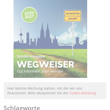
Hier könnte Werbung stehen, mit der wir uns
finanzieren. Bitte akzeptieren Sie die
Cookie-Meldung
.
Schlagworte