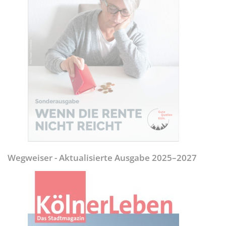
Wegweiser - Aktualisierte Ausgabe 2025–2027