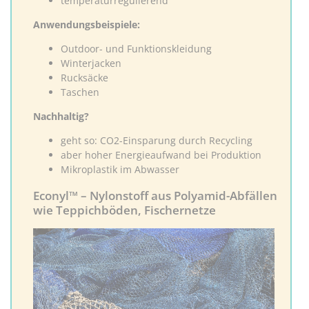
temperaturregulierend
Anwendungsbeispiele:
Outdoor- und Funktionskleidung
Winterjacken
Rucksäcke
Taschen
Nachhaltig?
geht so: CO2-Einsparung durch Recycling
aber hoher Energieaufwand bei Produktion
Mikroplastik im Abwasser
Econyl™ – Nylonstoff aus Polyamid-Abfällen
wie Teppichböden, Fischernetze