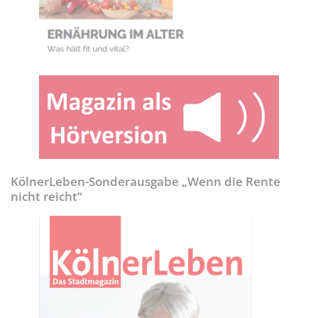
KölnerLeben-Sonderausgabe „Wenn die Rente
nicht reicht“