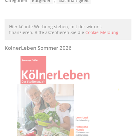
Kategorien:
Ratgeber
,
Nachhaltigkeit
Hier könnte Werbung stehen, mit der wir uns
finanzieren. Bitte akzeptieren Sie die
Cookie-Meldung
.
KölnerLeben Sommer 2026