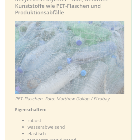
Kunststoffe wie PET-Flaschen und
Produktionsabfälle
PET-Flaschen. Foto: Matthew Gollop / Pixabay
Eigenschaften:
robust
wasserabweisend
elastisch