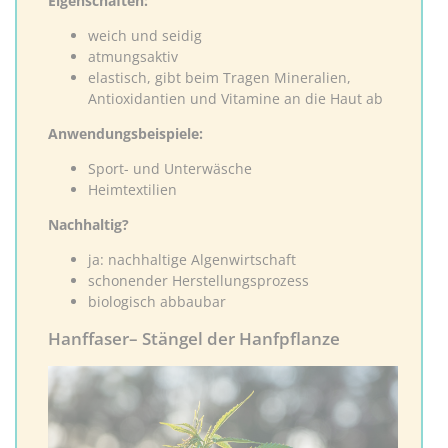
Eigenschaften:
weich und seidig
atmungsaktiv
elastisch, gibt beim Tragen Mineralien,
Antioxidantien und Vitamine an die Haut ab
Anwendungsbeispiele:
Sport- und Unterwäsche
Heimtextilien
Nachhaltig?
ja: nachhaltige Algenwirtschaft
schonender Herstellungsprozess
biologisch abbaubar
Hanffaser– Stängel der Hanfpflanze