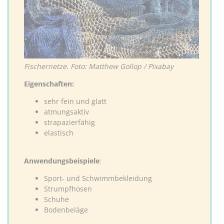
Fischernetze. Foto: Matthew Gollop / Pixabay
Eigenschaften:
sehr fein und glatt
atmungsaktiv
strapazierfähig
elastisch
Anwendungsbeispiele
:
Sport- und Schwimmbekleidung
Strumpfhosen
Schuhe
Bodenbeläge