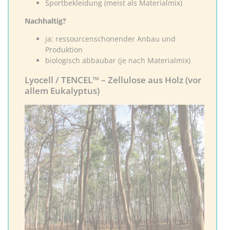
Sportbekleidung (meist als Materialmix)
Nachhaltig?
ja: ressourcenschonender Anbau und
Produktion
biologisch abbaubar (je nach Materialmix)
Lyocell / TENCEL™ – Zellulose aus Holz (vor
allem Eukalyptus)