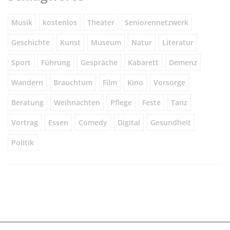
Musik
kostenlos
Theater
Seniorennetzwerk
Geschichte
Kunst
Museum
Natur
Literatur
Sport
Führung
Gespräche
Kabarett
Demenz
Wandern
Brauchtum
Film
Kino
Vorsorge
Beratung
Weihnachten
Pflege
Feste
Tanz
Vortrag
Essen
Comedy
Digital
Gesundheit
Politik