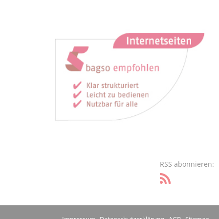
RSS abonnieren: