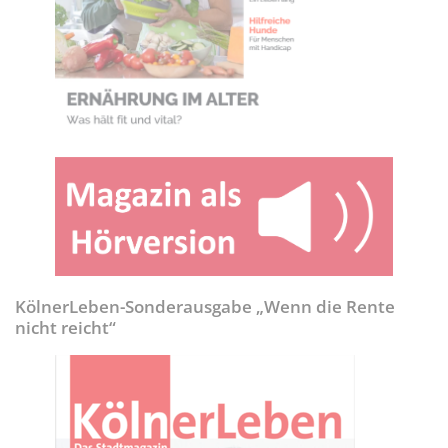
KölnerLeben-Sonderausgabe „Wenn die Rente
nicht reicht“