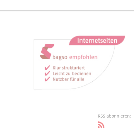
RSS abonnieren: