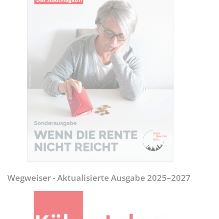
Wegweiser - Aktualisierte Ausgabe 2025–2027