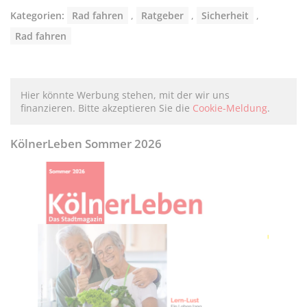
Kategorien:
Rad fahren
,
Ratgeber
,
Sicherheit
,
Rad fahren
Hier könnte Werbung stehen, mit der wir uns
finanzieren. Bitte akzeptieren Sie die
Cookie-Meldung
.
KölnerLeben Sommer 2026