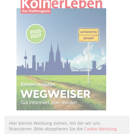
Hier könnte Werbung stehen, mit der wir uns
finanzieren. Bitte akzeptieren Sie die
Cookie-Meldung
.