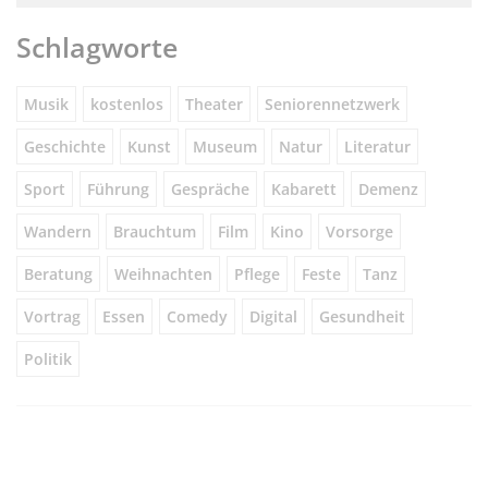
Schlagworte
Musik
kostenlos
Theater
Seniorennetzwerk
Geschichte
Kunst
Museum
Natur
Literatur
Sport
Führung
Gespräche
Kabarett
Demenz
Wandern
Brauchtum
Film
Kino
Vorsorge
Beratung
Weihnachten
Pflege
Feste
Tanz
Vortrag
Essen
Comedy
Digital
Gesundheit
Politik