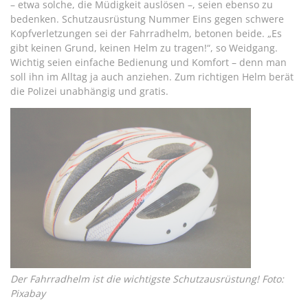
– etwa solche, die Müdigkeit auslösen –, seien ebenso zu
bedenken. Schutzausrüstung Nummer Eins gegen schwere
Kopfverletzungen sei der Fahrradhelm, betonen beide. „Es
gibt keinen Grund, keinen Helm zu tragen!“, so Weidgang.
Wichtig seien einfache Bedienung und Komfort – denn man
soll ihn im Alltag ja auch anziehen. Zum richtigen Helm berät
die Polizei unabhängig und gratis.
Der Fahrradhelm ist die wichtigste Schutzausrüstung! Foto:
Pixabay