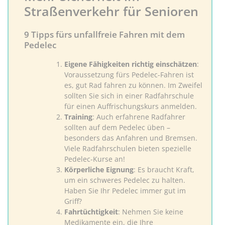
Straßenverkehr für Senioren
9 Tipps fürs unfallfreie Fahren mit dem
Pedelec
Eigene
Fähigkeiten richtig einschätzen
:
Voraussetzung fürs Pedelec-Fahren ist
es, gut Rad fahren zu können. Im Zweifel
sollten Sie sich in einer Radfahrschule
für einen Auffrischungskurs anmelden.
Training
: Auch erfahrene Radfahrer
sollten auf dem Pedelec üben –
besonders das Anfahren und Bremsen.
Viele Radfahrschulen bieten spezielle
Pedelec-Kurse an!
Körperliche Eignung
: Es braucht Kraft,
um ein schweres Pedelec zu halten.
Haben Sie Ihr Pedelec immer gut im
Griff?
Fahrtüchtigkeit
: Nehmen Sie keine
Medikamente ein, die Ihre