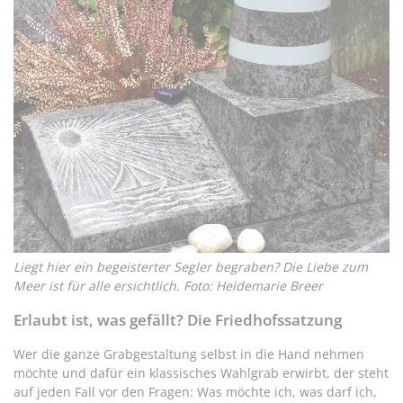
Liegt hier ein begeisterter Segler begraben? Die Liebe zum
Meer ist für alle ersichtlich. Foto: Heidemarie Breer
Erlaubt ist, was gefällt? Die Friedhofssatzung
Wer die ganze Grabgestaltung selbst in die Hand nehmen
möchte und dafür ein klassisches Wahlgrab erwirbt, der steht
auf jeden Fall vor den Fragen: Was möchte ich, was darf ich,