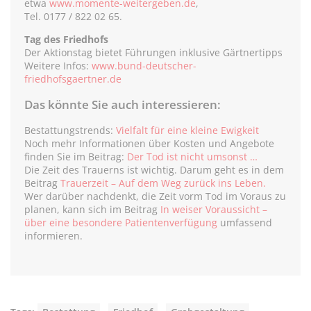
etwa
www.momente-weitergeben.de
,
Tel. 0177 / 822 02 65.
Tag des Friedhofs
Der Aktionstag bietet Führungen inklusive Gärtnertipps
Weitere Infos:
www.bund-deutscher-
friedhofsgaertner.de
Das könnte Sie auch interessieren:
Bestattungstrends:
Vielfalt für eine kleine Ewigkeit
Noch mehr Informationen über Kosten und Angebote
finden Sie im Beitrag:
Der Tod ist nicht umsonst …
Die Zeit des Trauerns ist wichtig. Darum geht es in dem
Beitrag
Trauerzeit – Auf dem Weg zurück ins Leben.
Wer darüber nachdenkt, die Zeit vorm Tod im Voraus zu
planen, kann sich im Beitrag
In weiser Voraussicht –
über eine besondere Patientenverfügung
umfassend
informieren.