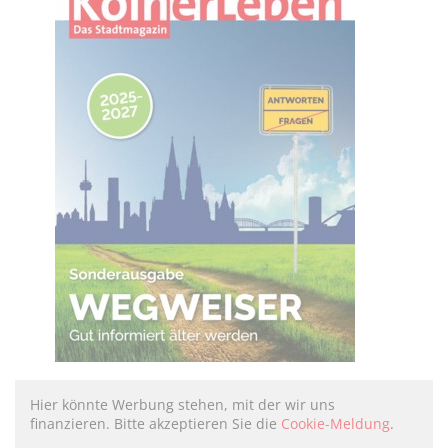
Hier könnte Werbung stehen, mit der wir uns
finanzieren. Bitte akzeptieren Sie die
Cookie-Meldung
.