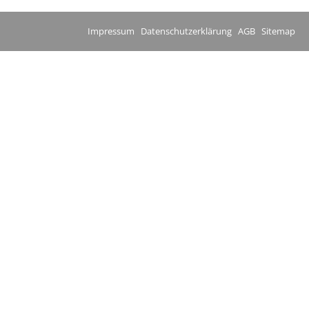
Impressum
Datenschutzerklärung
AGB
Sitemap