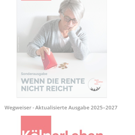
Wegweiser - Aktualisierte Ausgabe 2025–2027