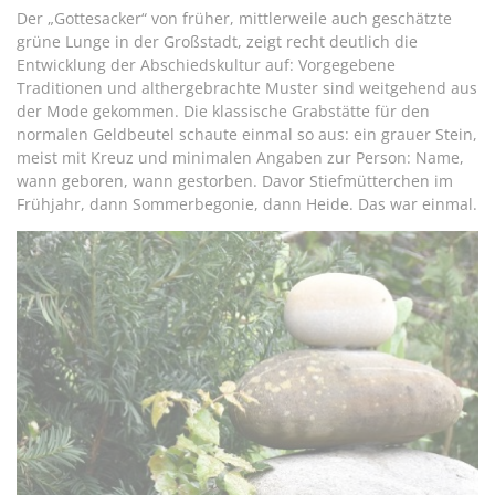
Der „Gottesacker“ von früher, mittlerweile auch geschätzte
grüne Lunge in der Großstadt, zeigt recht deutlich die
Entwicklung der Abschiedskultur auf: Vorgegebene
Traditionen und althergebrachte Muster sind weitgehend aus
der Mode gekommen. Die klassische Grabstätte für den
normalen Geldbeutel schaute einmal so aus: ein grauer Stein,
meist mit Kreuz und minimalen Angaben zur Person: Name,
wann geboren, wann gestorben. Davor Stiefmütterchen im
Frühjahr, dann Sommerbegonie, dann Heide. Das war einmal.