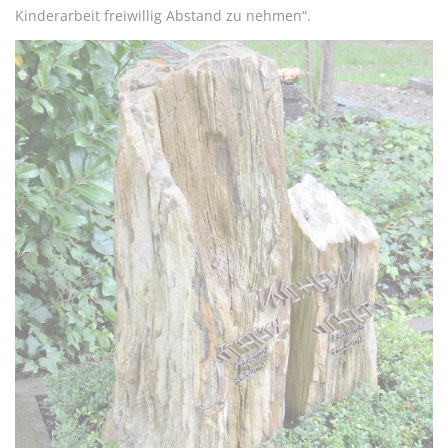
Kinderarbeit freiwillig Abstand zu nehmen“.