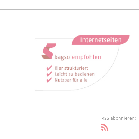
RSS abonnieren: