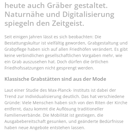
heute auch Gräber gestaltet.
Naturnähe und Digitalisierung
spiegeln den Zeitgeist.
Seit einigen Jahren lässt es sich beobachten: Die
Bestattungskultur ist vielfältig geworden, Grabgestaltung und
Grabpflege haben sich auf allen Friedhöfen verändert. Es gibt
keine verbindlichen gesellschaftlichen Vorgaben mehr, wie
ein Grab auszusehen hat. Doch dürfen die örtlichen
Friedhofssatzungen nicht gesprengt werden.
Klassische Grabstätten sind aus der Mode
Laut einer Studie des Max-Planck- Instituts ist dabei der
Trend zur Individualisierung deutlich. Das hat verschiedene
Gründe: Viele Menschen haben sich von den Riten der Kirche
entfernt, dazu kommt die Auflösung traditioneller
Familienverbände. Die Mobilität ist gestiegen, die
Ausgabebereitschaft gesunken, und geänderte Bedürfnisse
haben neue Angebote entstehen lassen.