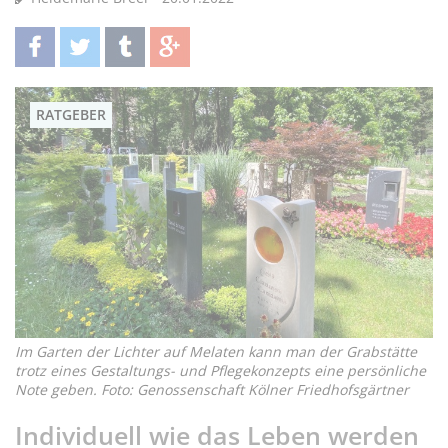
teilen
twittern
teilen
teilen
RATGEBER
Im Garten der Lichter auf Melaten kann man der Grabstätte
trotz eines Gestaltungs- und Pflegekonzepts eine persönliche
Note geben. Foto: Genossenschaft Kölner Friedhofsgärtner
Individuell wie das Leben werden