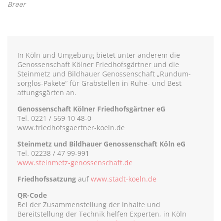
Breer
In Köln und Umgebung bietet unter anderem die
Genossenschaft Kölner Friedhofsgärtner und die
Steinmetz und Bildhauer Genossenschaft „Rundum-
sorglos-Pakete“ für Grabstellen in Ruhe- und Best
attungsgärten an.
Genossenschaft Kölner Friedhofsgärtner eG
Tel. 0221 / 569 10 48-0
www.friedhofsgaertner-koeln.de
Steinmetz und Bildhauer Genossenschaft Köln eG
Tel. 02238 / 47 99-991
www.steinmetz-genossenschaft.de
Friedhofssatzung
auf
www.stadt-koeln.de
QR-Code
Bei der Zusammenstellung der Inhalte und
Bereitstellung der Technik helfen Experten, in Köln