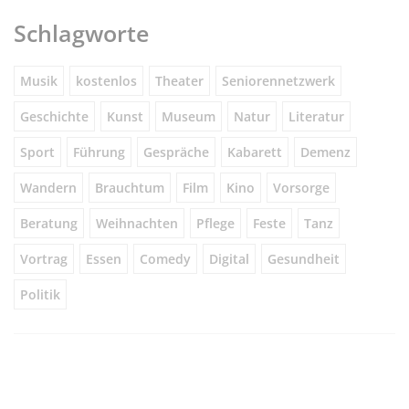
Schlagworte
Musik
kostenlos
Theater
Seniorennetzwerk
Geschichte
Kunst
Museum
Natur
Literatur
Sport
Führung
Gespräche
Kabarett
Demenz
Wandern
Brauchtum
Film
Kino
Vorsorge
Beratung
Weihnachten
Pflege
Feste
Tanz
Vortrag
Essen
Comedy
Digital
Gesundheit
Politik