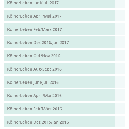
KölnerLeben Juni/Juli 2017
KölnerLeben April/Mai 2017
KölnerLeben Feb/März 2017
KölnerLeben Dez 2016/Jan 2017
KölnerLeben Okt/Nov 2016
KölnerLeben Aug/Sept 2016
KölnerLeben Juni/Juli 2016
KölnerLeben April/Mai 2016
KölnerLeben Feb/März 2016
KölnerLeben Dez 2015/Jan 2016