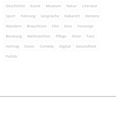
Geschichte
Kunst
Museum
Natur
Literatur
Sport
Führung
Gespräche
Kabarett
Demenz
Wandern
Brauchtum
Film
Kino
Vorsorge
Beratung
Weihnachten
Pflege
Feste
Tanz
Vortrag
Essen
Comedy
Digital
Gesundheit
Politik