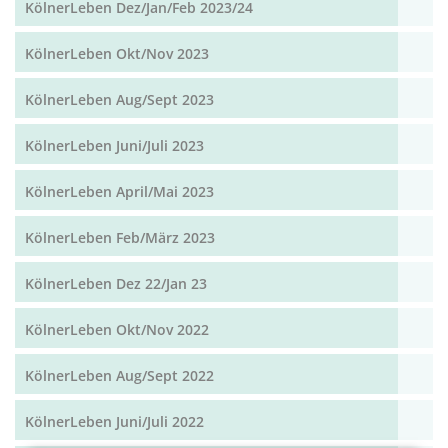
KölnerLeben Dez/Jan/Feb 2023/24
KölnerLeben Okt/Nov 2023
KölnerLeben Aug/Sept 2023
KölnerLeben Juni/Juli 2023
KölnerLeben April/Mai 2023
KölnerLeben Feb/März 2023
KölnerLeben Dez 22/Jan 23
KölnerLeben Okt/Nov 2022
KölnerLeben Aug/Sept 2022
KölnerLeben Juni/Juli 2022