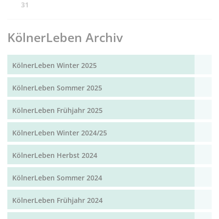
31
KölnerLeben Archiv
KölnerLeben Winter 2025
KölnerLeben Sommer 2025
KölnerLeben Frühjahr 2025
KölnerLeben Winter 2024/25
KölnerLeben Herbst 2024
KölnerLeben Sommer 2024
KölnerLeben Frühjahr 2024