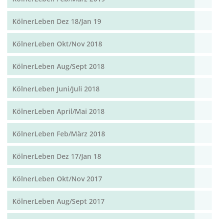
KölnerLeben Dez 18/Jan 19
KölnerLeben Okt/Nov 2018
KölnerLeben Aug/Sept 2018
KölnerLeben Juni/Juli 2018
KölnerLeben April/Mai 2018
KölnerLeben Feb/März 2018
KölnerLeben Dez 17/Jan 18
KölnerLeben Okt/Nov 2017
KölnerLeben Aug/Sept 2017