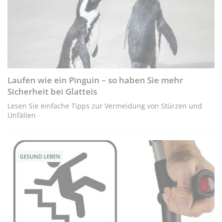
Laufen wie ein Pinguin – so haben Sie mehr
Sicherheit bei Glatteis
Lesen Sie einfache Tipps zur Vermeidung von Stürzen und
Unfällen
GESUND LEBEN