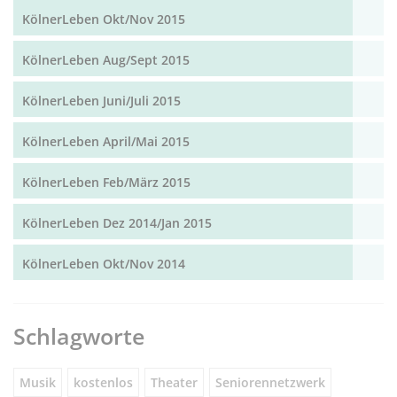
KölnerLeben Okt/Nov 2015
KölnerLeben Aug/Sept 2015
KölnerLeben Juni/Juli 2015
KölnerLeben April/Mai 2015
KölnerLeben Feb/März 2015
KölnerLeben Dez 2014/Jan 2015
KölnerLeben Okt/Nov 2014
Schlagworte
Musik
kostenlos
Theater
Seniorennetzwerk