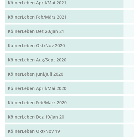
KölnerLeben April/Mai 2021
KölnerLeben Feb/März 2021
KölnerLeben Dez 20/Jan 21
KölnerLeben Okt/Nov 2020
KölnerLeben Aug/Sept 2020
KölnerLeben Juni/Juli 2020
KölnerLeben April/Mai 2020
KölnerLeben Feb/März 2020
KölnerLeben Dez 19/Jan 20
KölnerLeben Okt/Nov 19