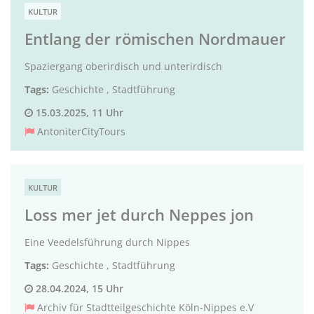
KULTUR
Entlang der römischen Nordmauer
Spaziergang oberirdisch und unterirdisch
Tags:
Geschichte
,
Stadtführung
15.03.2025, 11 Uhr
AntoniterCityTours
KULTUR
Loss mer jet durch Neppes jon
Eine Veedelsführung durch Nippes
Tags:
Geschichte
,
Stadtführung
28.04.2024, 15 Uhr
Archiv für Stadtteilgeschichte Köln-Nippes e.V