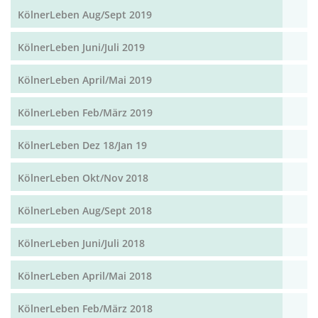
KölnerLeben Aug/Sept 2019
KölnerLeben Juni/Juli 2019
KölnerLeben April/Mai 2019
KölnerLeben Feb/März 2019
KölnerLeben Dez 18/Jan 19
KölnerLeben Okt/Nov 2018
KölnerLeben Aug/Sept 2018
KölnerLeben Juni/Juli 2018
KölnerLeben April/Mai 2018
KölnerLeben Feb/März 2018