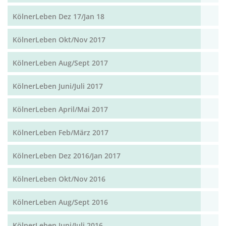
KölnerLeben Dez 17/Jan 18
KölnerLeben Okt/Nov 2017
KölnerLeben Aug/Sept 2017
KölnerLeben Juni/Juli 2017
KölnerLeben April/Mai 2017
KölnerLeben Feb/März 2017
KölnerLeben Dez 2016/Jan 2017
KölnerLeben Okt/Nov 2016
KölnerLeben Aug/Sept 2016
KölnerLeben Juni/Juli 2016