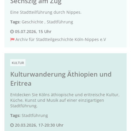
Sechszig am Zug
Eine Stadtteilführung durch Nippes.
Tags:
Geschichte
,
Stadtführung
05.07.2026, 15 Uhr
Archiv für Stadtteilgeschichte Köln-Nippes e.V
KULTUR
Kulturwanderung Äthiopien und
Eritrea
Entdecken Sie Kölns äthiopische und eritreische Kultur,
Küche, Kunst und Musik auf einer einzigartigen
Stadtführung.
Tags:
Stadtführung
20.03.2026, 17-20:30 Uhr