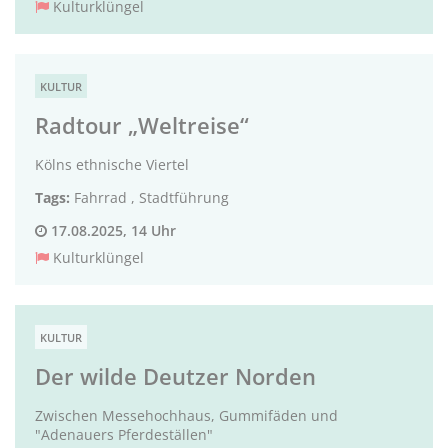
Kulturklüngel
KULTUR
Radtour „Weltreise“
Kölns ethnische Viertel
Tags:
Fahrrad
,
Stadtführung
17.08.2025, 14 Uhr
Kulturklüngel
KULTUR
Der wilde Deutzer Norden
Zwischen Messehochhaus, Gummifäden und
"Adenauers Pferdeställen"