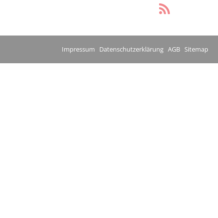
Impressum
Datenschutzerklärung
AGB
Sitemap