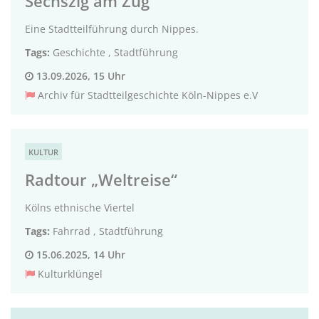
Sechszig am Zug
Eine Stadtteilführung durch Nippes.
Tags:
Geschichte
,
Stadtführung
13.09.2026, 15 Uhr
Archiv für Stadtteilgeschichte Köln-Nippes e.V
KULTUR
Radtour „Weltreise“
Kölns ethnische Viertel
Tags:
Fahrrad
,
Stadtführung
15.06.2025, 14 Uhr
Kulturklüngel