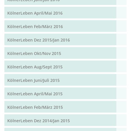
KölnerLeben April/Mai 2016
KölnerLeben Feb/März 2016
KölnerLeben Dez 2015/Jan 2016
KölnerLeben Okt/Nov 2015
KölnerLeben Aug/Sept 2015
KölnerLeben Juni/Juli 2015
KölnerLeben April/Mai 2015
KölnerLeben Feb/März 2015
KölnerLeben Dez 2014/Jan 2015