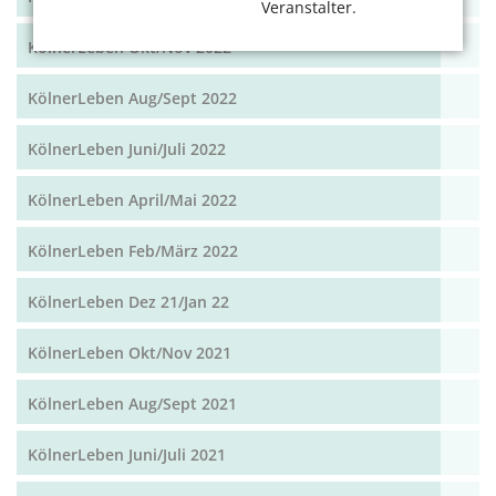
Veranstalter.
KölnerLeben Okt/Nov 2022
KölnerLeben Aug/Sept 2022
KölnerLeben Juni/Juli 2022
KölnerLeben April/Mai 2022
KölnerLeben Feb/März 2022
KölnerLeben Dez 21/Jan 22
KölnerLeben Okt/Nov 2021
KölnerLeben Aug/Sept 2021
KölnerLeben Juni/Juli 2021