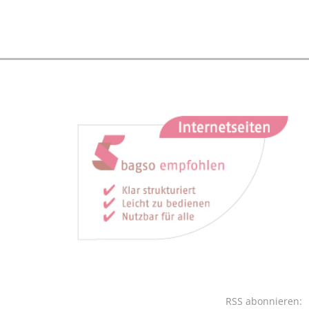
RSS abonnieren: