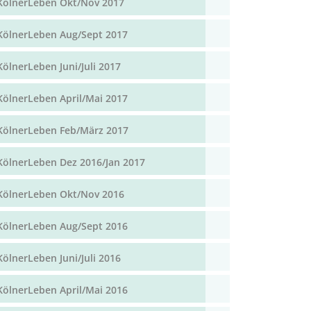
KölnerLeben Okt/Nov 2017
KölnerLeben Aug/Sept 2017
KölnerLeben Juni/Juli 2017
KölnerLeben April/Mai 2017
KölnerLeben Feb/März 2017
KölnerLeben Dez 2016/Jan 2017
KölnerLeben Okt/Nov 2016
KölnerLeben Aug/Sept 2016
KölnerLeben Juni/Juli 2016
KölnerLeben April/Mai 2016