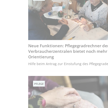
Neue Funktionen: Pflegegradrechner de
Verbraucherzentralen bietet noch mehr
Orientierung
Hilfe beim Antrag zur Einstufung des Pflegegrad
PFLEGE