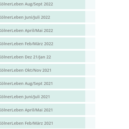
KölnerLeben Aug/Sept 2022
KölnerLeben Juni/Juli 2022
KölnerLeben April/Mai 2022
KölnerLeben Feb/März 2022
KölnerLeben Dez 21/Jan 22
KölnerLeben Okt/Nov 2021
KölnerLeben Aug/Sept 2021
KölnerLeben Juni/Juli 2021
KölnerLeben April/Mai 2021
KölnerLeben Feb/März 2021