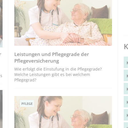
K
r
Leistungen und Pflegegrade der
Pflegeversicherung
Wie erfolgt die Einstufung in die Pflegegrade?
Welche Leistungen gibt es bei welchem
es
Pflegegrad?
PFLEGE