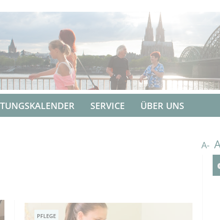
LTUNGSKALENDER
SERVICE
ÜBER UNS
A-
PFLEGE