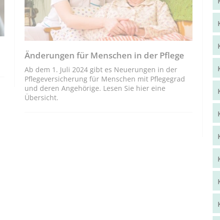
Änderungen für Menschen in der Pflege
Ab dem 1. Juli 2024 gibt es Neuerungen in der
Pflegeversicherung für Menschen mit Pflegegrad
und deren Angehörige. Lesen Sie hier eine
Übersicht.