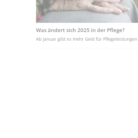
Was ändert sich 2025 in der Pflege?
Ab Januar gibt es mehr Geld für Pflegeleistungen