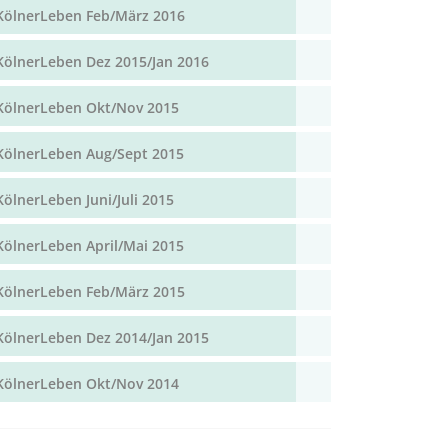
KölnerLeben Feb/März 2016
KölnerLeben Dez 2015/Jan 2016
KölnerLeben Okt/Nov 2015
KölnerLeben Aug/Sept 2015
KölnerLeben Juni/Juli 2015
KölnerLeben April/Mai 2015
KölnerLeben Feb/März 2015
KölnerLeben Dez 2014/Jan 2015
KölnerLeben Okt/Nov 2014