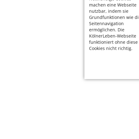
machen eine Webseite
nutzbar, indem sie
Grundfunktionen wie di
Seitennavigation
ermöglichen. Die
KölnerLeben-Webseite
funktioniert ohne diese
Cookies nicht richtig.