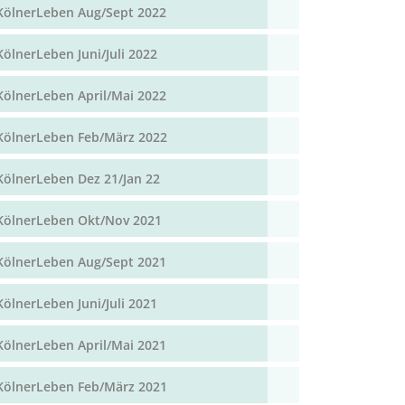
KölnerLeben Aug/Sept 2022
KölnerLeben Juni/Juli 2022
KölnerLeben April/Mai 2022
KölnerLeben Feb/März 2022
KölnerLeben Dez 21/Jan 22
KölnerLeben Okt/Nov 2021
KölnerLeben Aug/Sept 2021
KölnerLeben Juni/Juli 2021
KölnerLeben April/Mai 2021
KölnerLeben Feb/März 2021