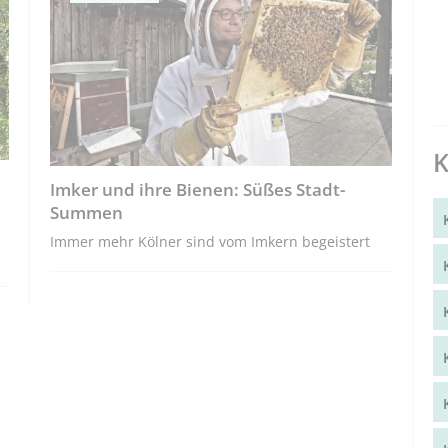
K
Imker und ihre Bienen: Süßes Stadt-
Summen
Immer mehr Kölner sind vom Imkern begeistert