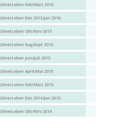
KölnerLeben Feb/März 2016
KölnerLeben Dez 2015/Jan 2016
KölnerLeben Okt/Nov 2015
KölnerLeben Aug/Sept 2015
KölnerLeben Juni/Juli 2015
KölnerLeben April/Mai 2015
KölnerLeben Feb/März 2015
KölnerLeben Dez 2014/Jan 2015
KölnerLeben Okt/Nov 2014