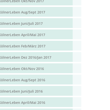
KölnerLeben Okt/Nov 2017
KölnerLeben Aug/Sept 2017
KölnerLeben Juni/Juli 2017
KölnerLeben April/Mai 2017
KölnerLeben Feb/März 2017
KölnerLeben Dez 2016/Jan 2017
KölnerLeben Okt/Nov 2016
KölnerLeben Aug/Sept 2016
KölnerLeben Juni/Juli 2016
KölnerLeben April/Mai 2016