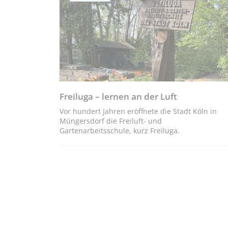
Freiluga – lernen an der Luft
Vor hundert Jahren eröffnete die Stadt Köln in
Müngersdorf die Freiluft- und
Gartenarbeitsschule, kurz Freiluga.