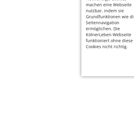
machen eine Webseite
nutzbar, indem sie
Grundfunktionen wie di
Seitennavigation
ermöglichen. Die
KölnerLeben-Webseite
funktioniert ohne diese
Cookies nicht richtig.