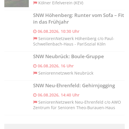
Kölner Eifelverein (KEV)
SNW Höhenberg: Runter vom Sofa – Fit
in das Frühjahr
06.08.2026, 10:30 Uhr
SeniorenNetzwerk Höhenberg c/o Paul-
Schwellenbach-Haus - PariSozial Köln
SNW Neubrück: Boule-Gruppe
06.08.2026, 16 Uhr
Seniorennetzwerk Neubrück
SNW Neu-Ehrenfeld: Gehirnjogging
06.08.2026, 14:40 Uhr
SeniorenNetzwerk Neu-Ehrenfeld c/o AWO
Zentrum für Senioren Theo-Burauen-Haus