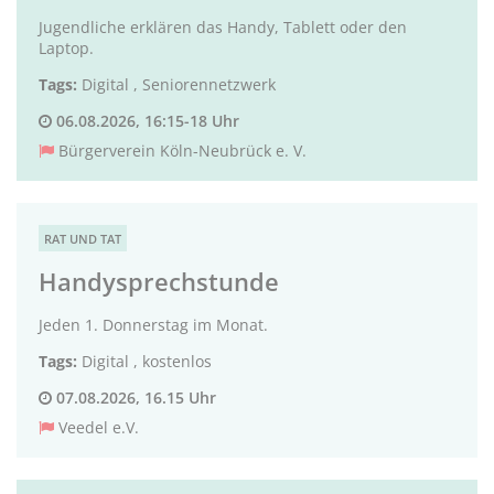
Jugendliche erklären das Handy, Tablett oder den
Laptop.
Tags:
Digital
,
Seniorennetzwerk
06.08.2026, 16:15-18 Uhr
Bürgerverein Köln-Neubrück e. V.
RAT UND TAT
Handysprechstunde
Jeden 1. Donnerstag im Monat.
Tags:
Digital
,
kostenlos
07.08.2026, 16.15 Uhr
Veedel e.V.