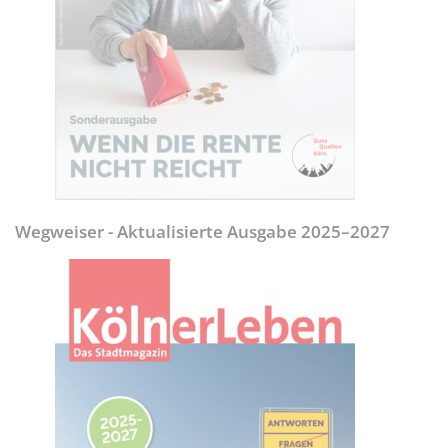
Wegweiser - Aktualisierte Ausgabe 2025–2027