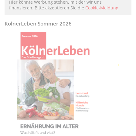
Hier könnte Werbung stehen, mit der wir uns
finanzieren. Bitte akzeptieren Sie die
Cookie-Meldung
.
KölnerLeben Sommer 2026