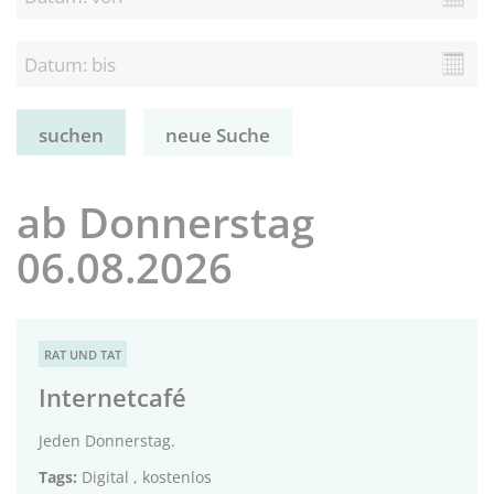
neue Suche
ab Donnerstag
06.08.2026
RAT UND TAT
Internetcafé
Jeden Donnerstag.
Tags:
Digital
,
kostenlos