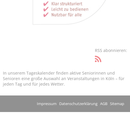
RSS abonnieren:
In unserem Tageskalender finden aktive Seniorinnen und
Senioren eine große Auswahl an Veranstaltungen in Köln – für
jeden Tag und für jedes Wetter.
Impressum
Datenschutzerklärung
AGB
Sitemap