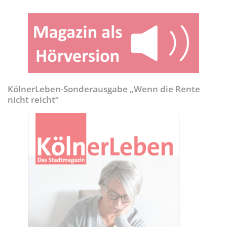
KölnerLeben-Sonderausgabe „Wenn die Rente
nicht reicht“