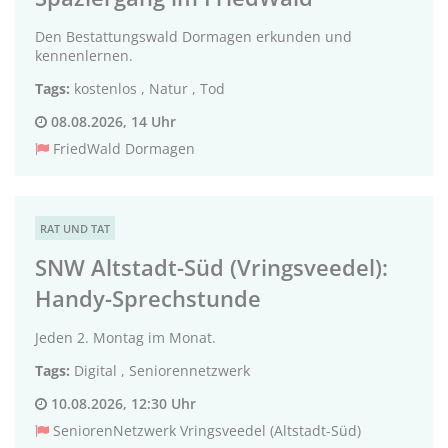
Den Bestattungswald Dormagen erkunden und
kennenlernen.
Tags:
kostenlos
,
Natur
,
Tod
08.08.2026, 14 Uhr
FriedWald Dormagen
RAT UND TAT
SNW Altstadt-Süd (Vringsveedel):
Handy-Sprechstunde
Jeden 2. Montag im Monat.
Tags:
Digital
,
Seniorennetzwerk
10.08.2026, 12:30 Uhr
SeniorenNetzwerk Vringsveedel (Altstadt-Süd)