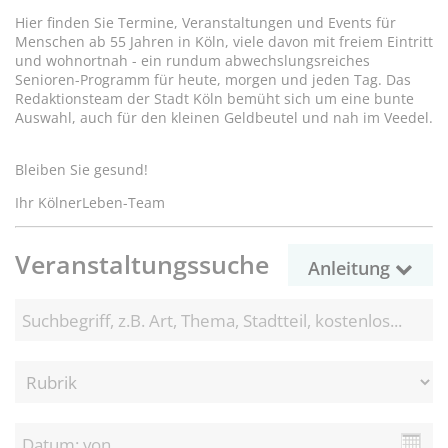
Hier finden Sie Termine, Veranstaltungen und Events für
Menschen ab 55 Jahren in Köln, viele davon mit freiem Eintritt
und wohnortnah - ein rundum abwechslungsreiches
Senioren-Programm für heute, morgen und jeden Tag. Das
Redaktionsteam der Stadt Köln bemüht sich um eine bunte
Auswahl, auch für den kleinen Geldbeutel und nah im Veedel.
Bleiben Sie gesund!
Ihr KölnerLeben-Team
Veranstaltungssuche
Anleitung