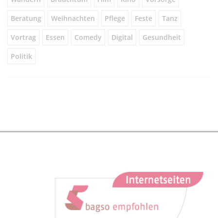
Beratung
Weihnachten
Pflege
Feste
Tanz
Vortrag
Essen
Comedy
Digital
Gesundheit
Politik