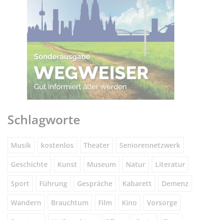
Schlagworte
Musik
kostenlos
Theater
Seniorennetzwerk
Geschichte
Kunst
Museum
Natur
Literatur
Sport
Führung
Gespräche
Kabarett
Demenz
Wandern
Brauchtum
Film
Kino
Vorsorge