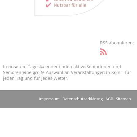
RSS abonnieren:
In unserem Tageskalender finden aktive Seniorinnen und
Senioren eine große Auswahl an Veranstaltungen in Köln – für
jeden Tag und für jedes Wetter.
Impressum
Datenschutzerklärung
AGB
Sitemap