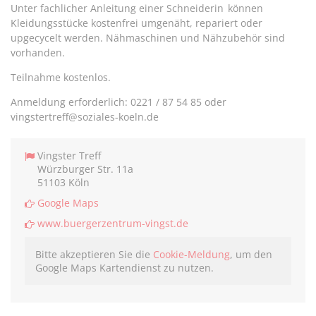
Unter fachlicher Anleitung einer Schneiderin können
Kleidungsstücke kostenfrei umgenäht, repariert oder
upgecycelt werden. Nähmaschinen und Nähzubehör sind
vorhanden.
Teilnahme kostenlos.
Anmeldung erforderlich: 0221 / 87 54 85 oder
vingstertreff@soziales-koeln.de
Vingster Treff
Würzburger Str. 11a
51103 Köln
Google Maps
www.buergerzentrum-vingst.de
Bitte akzeptieren Sie die
Cookie-Meldung
, um den
Google Maps Kartendienst zu nutzen.