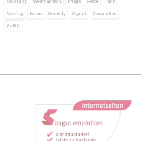
Beratung
Weihnachten
Pflege
Feste
Tanz
Vortrag
Essen
Comedy
Digital
Gesundheit
Politik