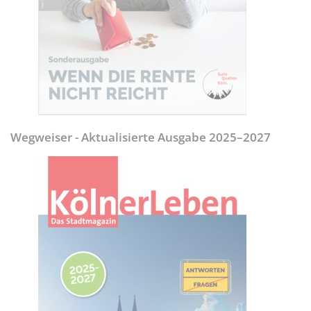
Wegweiser - Aktualisierte Ausgabe 2025–2027