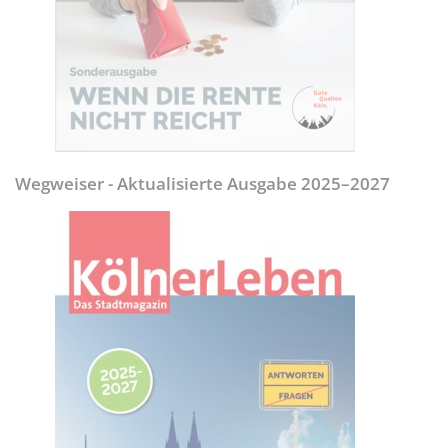
Wegweiser - Aktualisierte Ausgabe 2025–2027