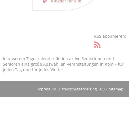
RSS abonnieren:
In unserem Tageskalender finden aktive Seniorinnen und
Senioren eine große Auswahl an Veranstaltungen in Köln – für
jeden Tag und für jedes Wetter.
Impressum
Datenschutzerklärung
AGB
Sitemap