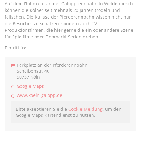
Auf dem Flohmarkt an der Galopprennbahn in Weidenpesch
können die Kölner seit mehr als 20 Jahren trödeln und
feilschen. Die Kulisse der Pferderennbahn wissen nicht nur
die Besucher zu schätzen, sondern auch TV-
Produktionsfirmen, die hier gerne die ein oder andere Szene
für Spielfilme oder Flohmarkt-Serien drehen.
Eintritt frei.
Parkplatz an der Pferderennbahn
Scheibenstr. 40
50737 Köln
Google Maps
www.koeln-galopp.de
Bitte akzeptieren Sie die
Cookie-Meldung
, um den
Google Maps Kartendienst zu nutzen.