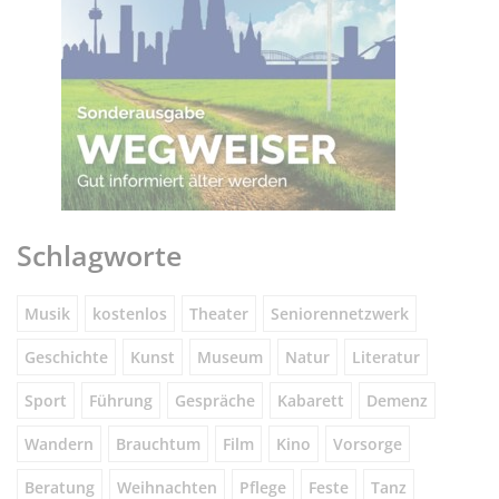
Schlagworte
Musik
kostenlos
Theater
Seniorennetzwerk
Geschichte
Kunst
Museum
Natur
Literatur
Sport
Führung
Gespräche
Kabarett
Demenz
Wandern
Brauchtum
Film
Kino
Vorsorge
Beratung
Weihnachten
Pflege
Feste
Tanz