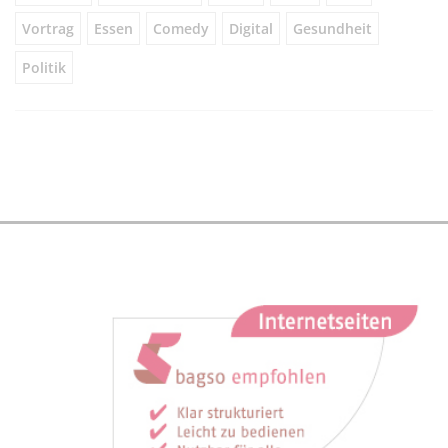
Vortrag
Essen
Comedy
Digital
Gesundheit
Politik