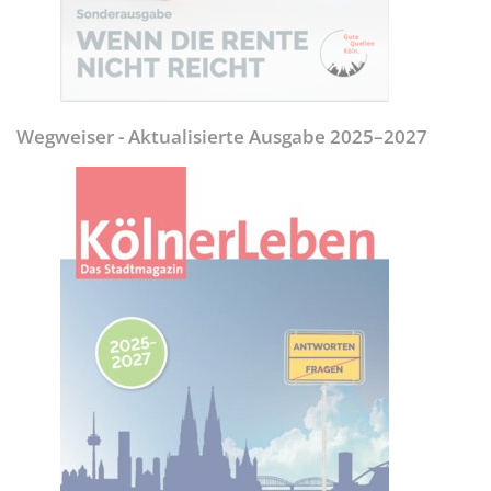
Wegweiser - Aktualisierte Ausgabe 2025–2027