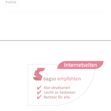
Politik