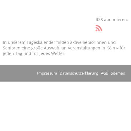
RSS abonnieren:
In unserem Tageskalender finden aktive Seniorinnen und
Senioren eine große Auswahl an Veranstaltungen in Köln – für
jeden Tag und für jedes Wetter.
Impressum
Datenschutzerklärung
AGB
Sitemap