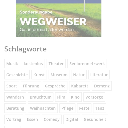
Schlagworte
Musik
kostenlos
Theater
Seniorennetzwerk
Geschichte
Kunst
Museum
Natur
Literatur
Sport
Führung
Gespräche
Kabarett
Demenz
Wandern
Brauchtum
Film
Kino
Vorsorge
Beratung
Weihnachten
Pflege
Feste
Tanz
Vortrag
Essen
Comedy
Digital
Gesundheit