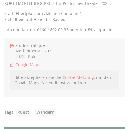
KURT-HACKENBERG-PREIS für Politisches Theater 2024.
Start: Ebertplatz am „kleinen Container“.
Ziel: Rhein auf Höhe der Bastei.
Info und Karten: 0160 / 802 09 96 oder info@trafique.de
Studio Trafique
Merheimerstr. 292
50733 Köln
Google Maps
Bitte akzeptieren Sie die
Cookie-Meldung
, um den
Google Maps Kartendienst zu nutzen.
Tags:
Kunst
,
Wandern