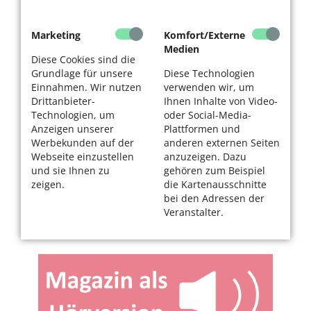
Marketing
Komfort/Externe
Medien
Diese Cookies sind die
Grundlage für unsere
Diese Technologien
Einnahmen. Wir nutzen
verwenden wir, um
Drittanbieter-
Ihnen Inhalte von Video-
Technologien, um
oder Social-Media-
Anzeigen unserer
Plattformen und
Werbekunden auf der
anderen externen Seiten
Webseite einzustellen
anzuzeigen. Dazu
und sie Ihnen zu
gehören zum Beispiel
zeigen.
die Kartenausschnitte
bei den Adressen der
Veranstalter.