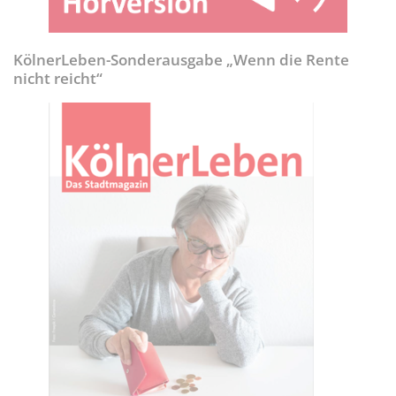
KölnerLeben-Sonderausgabe „Wenn die Rente
nicht reicht“