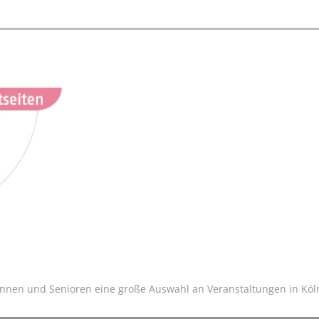
innen und Senioren eine große Auswahl an Veranstaltungen in Köln 