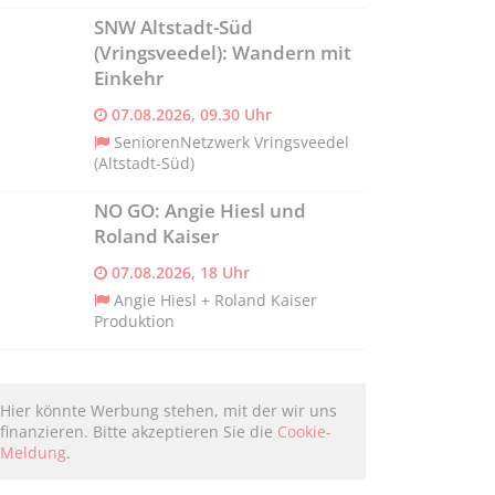
SNW Altstadt-Süd
(Vringsveedel): Wandern mit
Einkehr
07.08.2026, 09.30 Uhr
SeniorenNetzwerk Vringsveedel
(Altstadt-Süd)
NO GO: Angie Hiesl und
Roland Kaiser
07.08.2026, 18 Uhr
Angie Hiesl + Roland Kaiser
Produktion
Hier könnte Werbung stehen, mit der wir uns
finanzieren. Bitte akzeptieren Sie die
Cookie-
Meldung
.