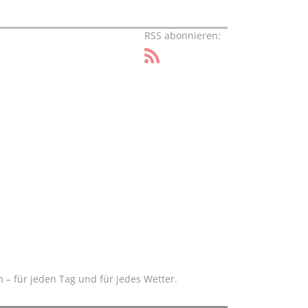
RSS abonnieren:
– für jeden Tag und für jedes Wetter.