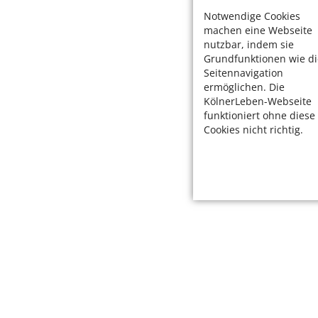
Notwendige Cookies
machen eine Webseite
nutzbar, indem sie
Grundfunktionen wie di
Seitennavigation
ermöglichen. Die
KölnerLeben-Webseite
funktioniert ohne diese
Cookies nicht richtig.