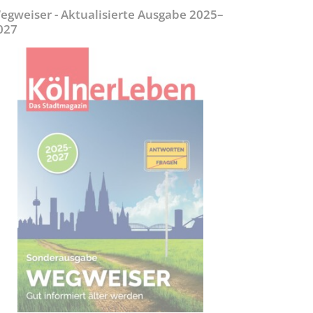
egweiser - Aktualisierte Ausgabe 2025–
027