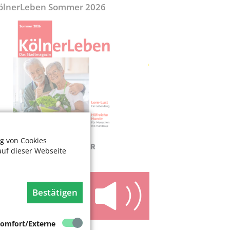
ölnerLeben Sommer 2026
g von Cookies
auf dieser Webseite
Bestätigen
omfort/Externe