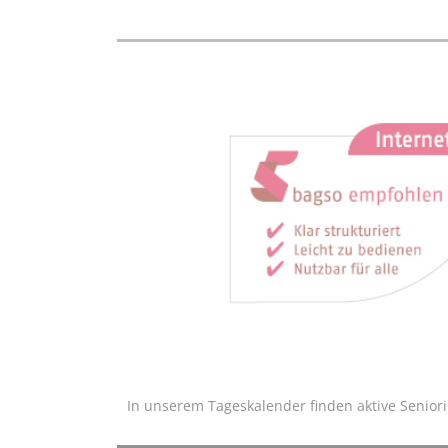
In unserem Tageskalender finden aktive Senior