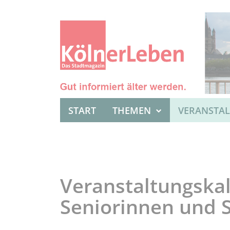
START
THEMEN
VERANSTA
Veranstaltungskal
Seniorinnen und 