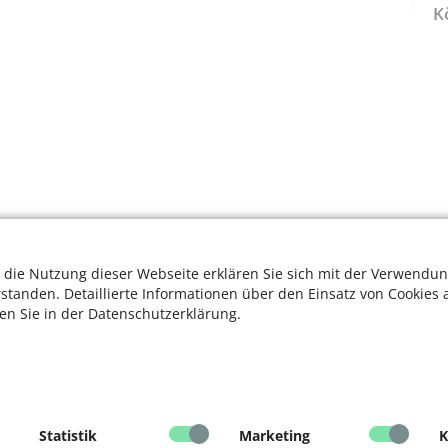
K
 die Nutzung dieser Webseite erklären Sie sich mit der Verwendun
rstanden. Detaillierte Informationen über den Einsatz von Cookies 
ten Sie in der Datenschutzerklärung.
Statistik
Marketing
K