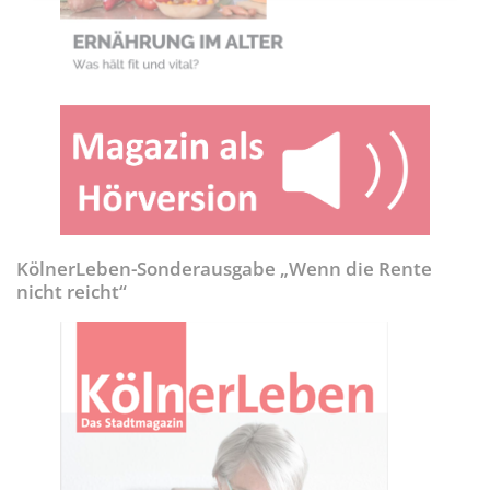
KölnerLeben-Sonderausgabe „Wenn die Rente
nicht reicht“