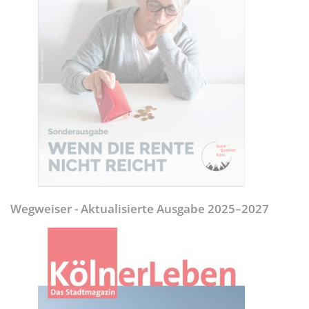
Wegweiser - Aktualisierte Ausgabe 2025–2027