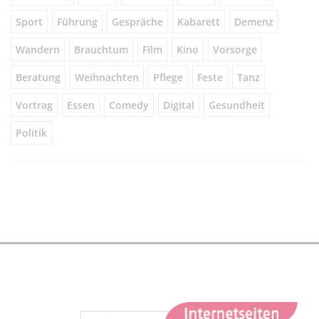
Sport
Führung
Gespräche
Kabarett
Demenz
Wandern
Brauchtum
Film
Kino
Vorsorge
Beratung
Weihnachten
Pflege
Feste
Tanz
Vortrag
Essen
Comedy
Digital
Gesundheit
Politik