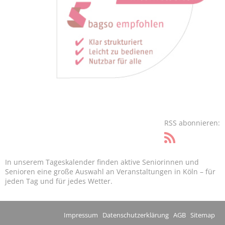
RSS abonnieren:
In unserem Tageskalender finden aktive Seniorinnen und
Senioren eine große Auswahl an Veranstaltungen in Köln – für
jeden Tag und für jedes Wetter.
Impressum
Datenschutzerklärung
AGB
Sitemap