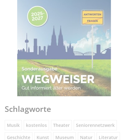
Schlagworte
Musik
kostenlos
Theater
Seniorennetzwerk
Geschichte
Kunst
Museum
Natur
Literatur