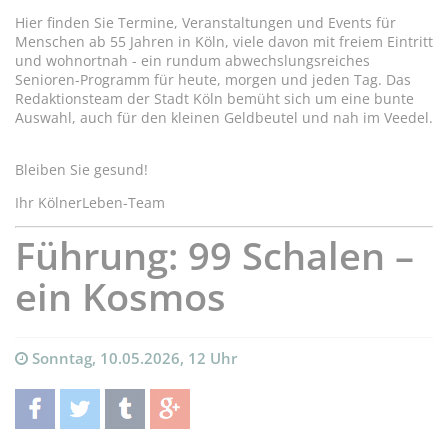
Hier finden Sie Termine, Veranstaltungen und Events für
Menschen ab 55 Jahren in Köln, viele davon mit freiem Eintritt
und wohnortnah - ein rundum abwechslungsreiches
Senioren-Programm für heute, morgen und jeden Tag. Das
Redaktionsteam der Stadt Köln bemüht sich um eine bunte
Auswahl, auch für den kleinen Geldbeutel und nah im Veedel.
Bleiben Sie gesund!
Ihr KölnerLeben-Team
Führung: 99 Schalen –
ein Kosmos
Sonntag, 10.05.2026, 12 Uhr