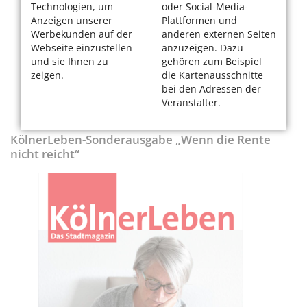
Technologien, um
oder Social-Media-
Anzeigen unserer
Plattformen und
Werbekunden auf der
anderen externen Seiten
Webseite einzustellen
anzuzeigen. Dazu
und sie Ihnen zu
gehören zum Beispiel
zeigen.
die Kartenausschnitte
bei den Adressen der
Veranstalter.
KölnerLeben-Sonderausgabe „Wenn die Rente
nicht reicht“