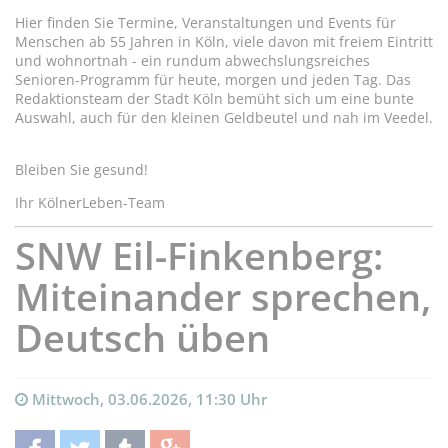
Hier finden Sie Termine, Veranstaltungen und Events für
Menschen ab 55 Jahren in Köln, viele davon mit freiem Eintritt
und wohnortnah - ein rundum abwechslungsreiches
Senioren-Programm für heute, morgen und jeden Tag. Das
Redaktionsteam der Stadt Köln bemüht sich um eine bunte
Auswahl, auch für den kleinen Geldbeutel und nah im Veedel.
Bleiben Sie gesund!
Ihr KölnerLeben-Team
SNW Eil-Finkenberg:
Miteinander sprechen,
Deutsch üben
Mittwoch, 03.06.2026, 11:30 Uhr