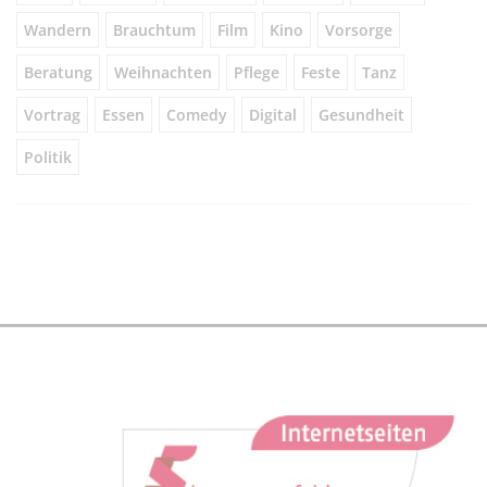
Wandern
Brauchtum
Film
Kino
Vorsorge
Beratung
Weihnachten
Pflege
Feste
Tanz
Vortrag
Essen
Comedy
Digital
Gesundheit
Politik