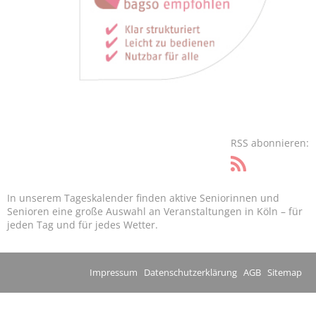
RSS abonnieren:
In unserem Tageskalender finden aktive Seniorinnen und
Senioren eine große Auswahl an Veranstaltungen in Köln – für
jeden Tag und für jedes Wetter.
Impressum
Datenschutzerklärung
AGB
Sitemap