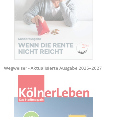
Wegweiser - Aktualisierte Ausgabe 2025–2027