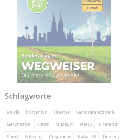
Schlagworte
Musik
kostenlos
Theater
Seniorennetzwerk
Geschichte
Kunst
Museum
Natur
Literatur
Sport
Führung
Gespräche
Kabarett
Demenz