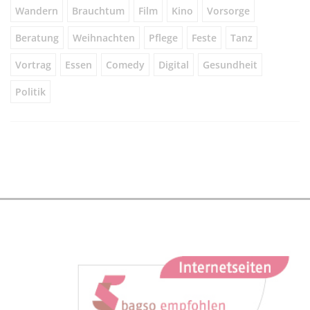
Wandern
Brauchtum
Film
Kino
Vorsorge
Beratung
Weihnachten
Pflege
Feste
Tanz
Vortrag
Essen
Comedy
Digital
Gesundheit
Politik