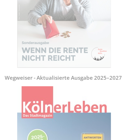
Wegweiser - Aktualisierte Ausgabe 2025–2027