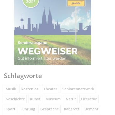
Schlagworte
Musik
kostenlos
Theater
Seniorennetzwerk
Geschichte
Kunst
Museum
Natur
Literatur
Sport
Führung
Gespräche
Kabarett
Demenz