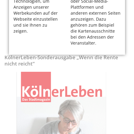
Technologien, um
oder Social-Media-
Anzeigen unserer
Plattformen und
Werbekunden auf der
anderen externen Seiten
Webseite einzustellen
anzuzeigen. Dazu
und sie Ihnen zu
gehören zum Beispiel
zeigen.
die Kartenausschnitte
bei den Adressen der
Veranstalter.
KölnerLeben-Sonderausgabe „Wenn die Rente
nicht reicht“