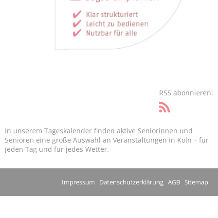
RSS abonnieren:
In unserem Tageskalender finden aktive Seniorinnen und
Senioren eine große Auswahl an Veranstaltungen in Köln – für
jeden Tag und für jedes Wetter.
Impressum
Datenschutzerklärung
AGB
Sitemap